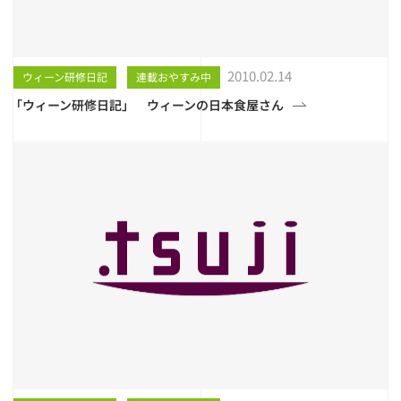
2010.02.14
ウィーン研修日記
連載おやすみ中
「ウィーン研修日記」 ウィーンの日本食屋さん