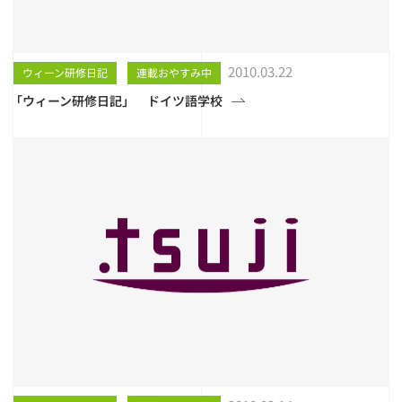
2010.03.22
ウィーン研修日記
連載おやすみ中
「ウィーン研修日記」 ドイツ語学校