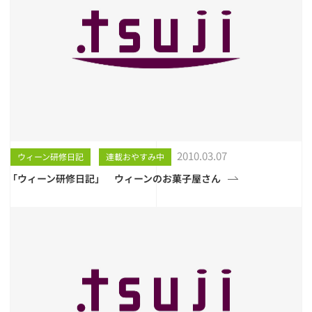
2010.03.07
ウィーン研修日記
連載おやすみ中
「ウィーン研修日記」 ウィーンのお菓子屋さん