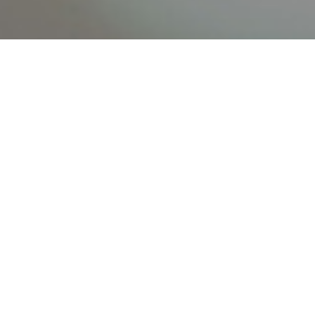
オンライン
オープン
出張相談会
PAGE
資料請求
イベント
キャンパス
TOP
バスツアー