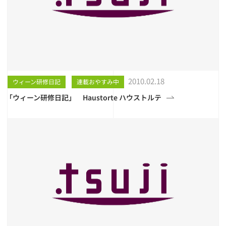
2010.02.18
ウィーン研修日記
連載おやすみ中
「ウィーン研修日記」 Haustorte ハウストルテ