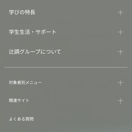
学びの特長
学生生活・サポート
辻調グループについて
対象者別メニュー
関連サイト
よくある質問