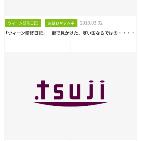
2010.03.02
ウィーン研修日記
連載おやすみ中
「ウィーン研修日記」 街で見かけた、寒い国ならではの・・・・