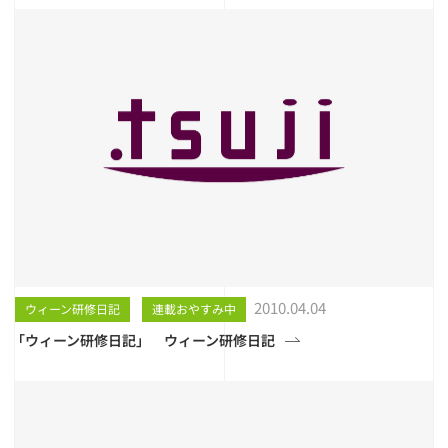
2010.04.04
ウィーン研修日記
連載おやすみ中
「ウィーン研修日記」 ウィーン研修日記