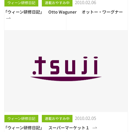
2010.02.06
ウィーン研修日記
連載おやすみ中
「ウィーン研修日記」 Otto Waguner オットー・ワーグナー
2010.02.05
ウィーン研修日記
連載おやすみ中
「ウィーン研修日記」 スーパーマーケット１