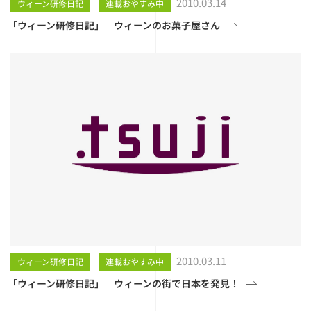
2010.03.14
ウィーン研修日記
連載おやすみ中
「ウィーン研修日記」 ウィーンのお菓子屋さん
2010.03.11
ウィーン研修日記
連載おやすみ中
「ウィーン研修日記」 ウィーンの街で日本を発見！