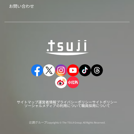
お問い合わせ
サイトマップ
運営者情報
プライバシーポリシー
サイトポリシー
ソーシャルメディアの利用について
職員採用について
辻調グループ
Copyrights © The TSUJI Group. All Rights Reserved.