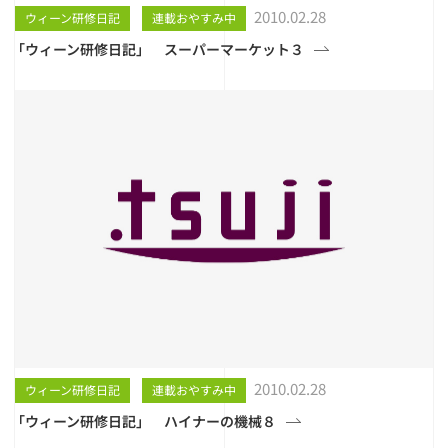
2010.02.28
ウィーン研修日記
連載おやすみ中
「ウィーン研修日記」 スーパーマーケット３
2010.02.28
ウィーン研修日記
連載おやすみ中
「ウィーン研修日記」 ハイナーの機械８