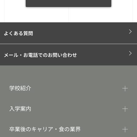
よくある質問
メール・お電話でのお問い合わせ
学校紹介
入学案内
卒業後のキャリア・食の業界