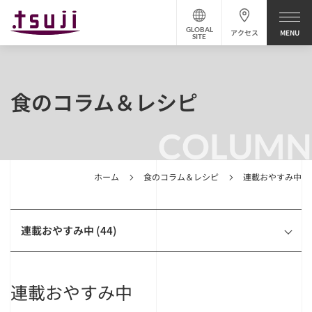
GLOBAL
アクセス
SITE
食のコラム＆レシピ
COLUMN
ホーム
食のコラム＆レシピ
連載おやすみ中
連載おやすみ中 (44)
連載おやすみ中