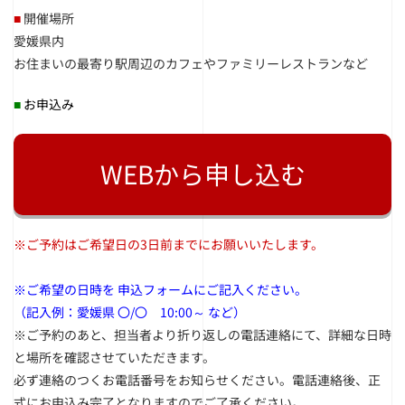
■
開催場所
愛媛県内
お住まいの最寄り駅周辺のカフェやファミリーレストランなど
■
お申込み
WEBから申し込む
※ご予約はご希望日の3日前までにお願いいたします。
※ご希望の日時を 申込フォームにご記入ください。
（記入例：愛媛県
〇
/
〇
10:00～ など
）
※ご予約のあと、担当者より折り返しの電話連絡にて、詳細な日時
と場所を確認させていただきます。
必ず連絡のつくお電話番号をお知らせください。電話連絡後、正
式にお申込み完了となりますのでご了承ください。