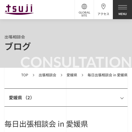
GLOBAL
アクセス
SITE
出張相談会
ブログ
CONSULTATION
TOP
出張相談会
愛媛県
毎日出張相談会 in 愛媛県
愛媛県 （2）
毎日出張相談会 in 愛媛県