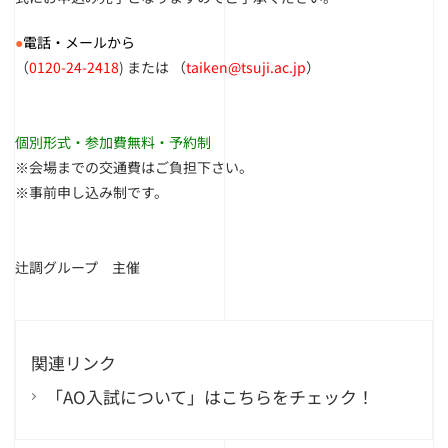
●
電話・メールから
（
0120-24-2418
) または （
taiken@tsuji.ac.jp
）
個別形式・参加費無料・予約制
※会場までの交通費はご負担下さい。
※事前申し込み制です。
辻調グループ 主催
関連リンク
「AO入試について」はこちらをチェック！