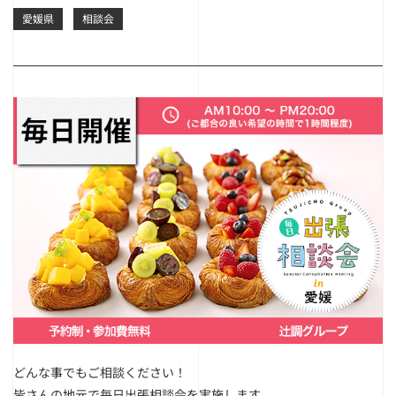
愛媛県
相談会
どんな事でもご相談ください！
皆さんの地元で毎日出張相談会を実施します。