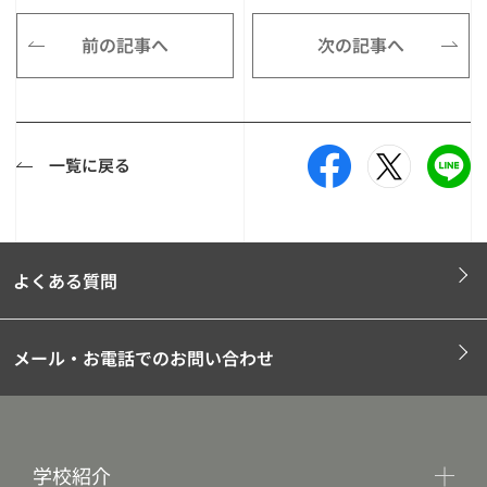
前の記事へ
次の記事へ
一覧に戻る
よくある質問
メール・お電話でのお問い合わせ
学校紹介