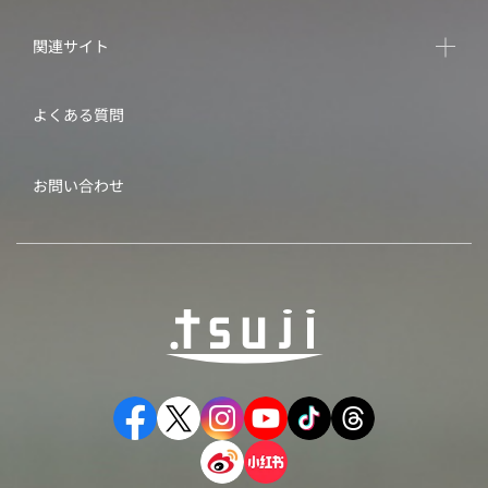
関連サイト
よくある質問
お問い合わせ