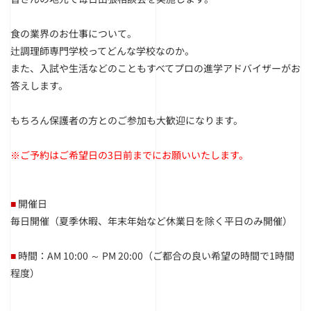
食の業界のお仕事について。
辻調理師専門学校ってどんな学校なのか。
また、入試や生活などのこともすべてプロの進学アドバイザーがお
答えします。
もちろん保護者の方とのご参加も大歓迎になります。
※ご予約はご希望日の3日前までにお願いいたします。
■
開催日
毎日開催（夏季休暇、年末年始など休業日を除く平日のみ開催）
■
時間：AM
10:00 ～ PM 20:00（ご都合の良い希望の時間で1時間
程度）