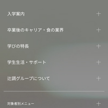
入学案内
卒業後のキャリア・食の業界
学びの特長
学生生活・サポート
辻調グループについて
対象者別メニュー