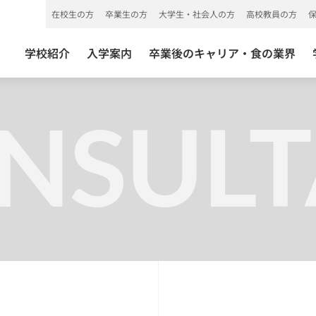
在校生の方
卒業生の方
大学生・社会人の方
高校教員の方
学校紹介
入学案内
卒業後のキャリア・食の業界
NSULT