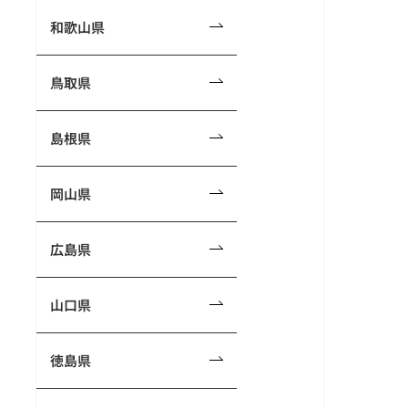
和歌山県
鳥取県
島根県
岡山県
広島県
山口県
徳島県