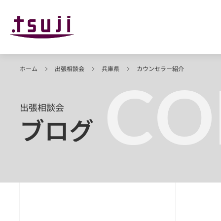
ホーム
出張相談会
兵庫県
カウンセラー紹介
CO
出張相談会
ブログ