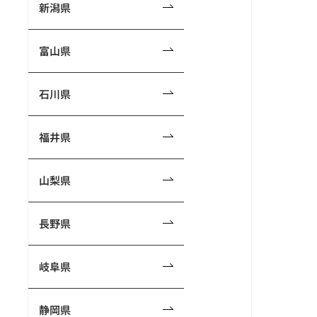
新潟県
富山県
石川県
福井県
山梨県
長野県
岐阜県
静岡県