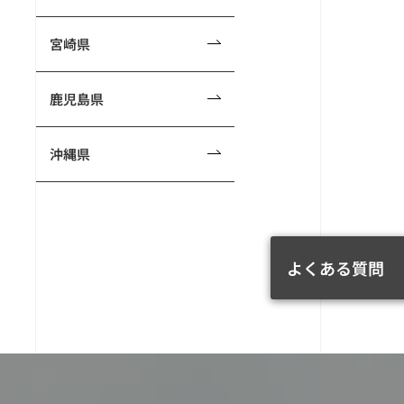
宮崎県
鹿児島県
沖縄県
よくある質問