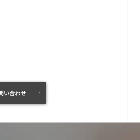
問い合わせ