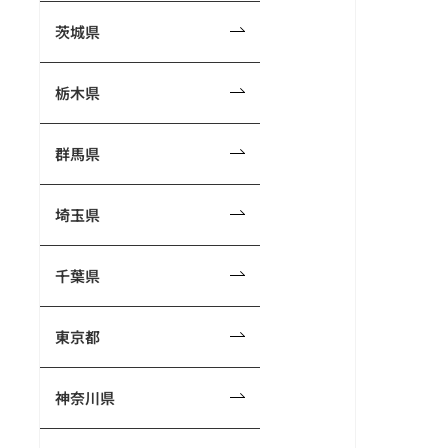
茨城県
栃木県
群馬県
埼玉県
千葉県
東京都
神奈川県