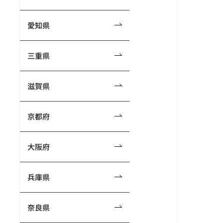
愛知県
三重県
滋賀県
京都府
大阪府
兵庫県
奈良県