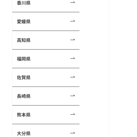
香川県
愛媛県
高知県
福岡県
佐賀県
長崎県
熊本県
大分県