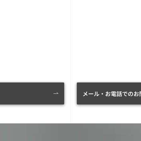
メール・お電話でのお