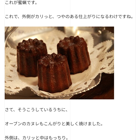
これが蜜蝋です。
これで、外側がカリっと、つやのある仕上がりになるわけですね。
さて、そうこうしているうちに、
オーブンのカヌレもこんがりと美しく焼けました。
外側は、カリッと中はもっちり。