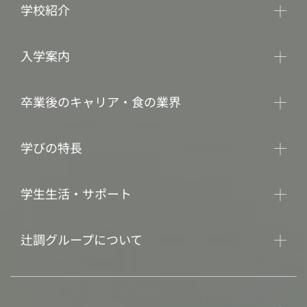
学校紹介
入学案内
卒業後のキャリア・食の業界
学びの特長
学生生活・サポート
辻調グループについて