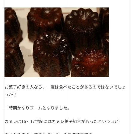
お菓子好きの人なら、一度は食べたことがあるのではないでしょ
うか？
一時期かなりブームとなりました。
カヌレは16～17世紀にはカヌレ菓子組合があったというほど