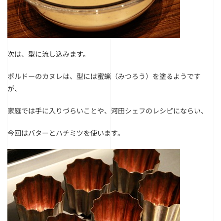
次は、型に流し込みます。
ボルドーのカヌレは、型には蜜蝋（みつろう）を塗るようです
が、
家庭では手に入りづらいことや、河田シェフのレシピにならい、
今回はバターとハチミツを使います。