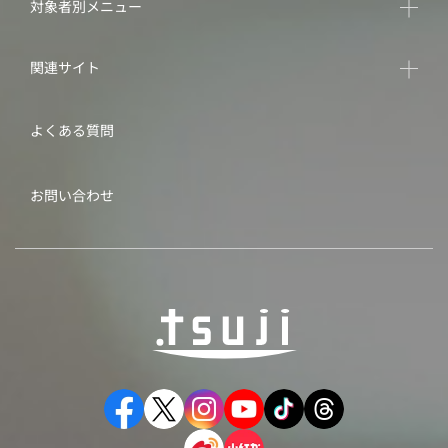
対象者別メニュー
関連サイト
よくある質問
お問い合わせ