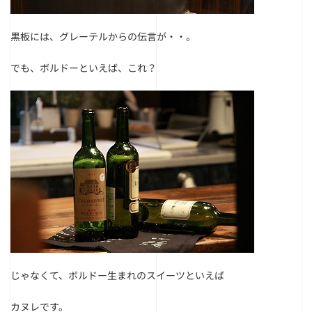
黒板には、グレーテルからの伝言が・・。
でも、ボルドーといえば、これ？
じゃなくて、ボルドー生まれのスイーツといえば
カヌレです。