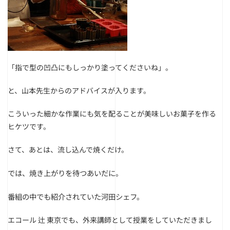
「指で型の凹凸にもしっかり塗ってくださいね」。
と、山本先生からのアドバイスが入ります。
こういった細かな作業にも気を配ることが美味しいお菓子を作る
ヒケツです。
さて、あとは、流し込んで焼くだけ。
では、焼き上がりを待つあいだに。
番組の中でも紹介されていた河田シェフ。
エコール 辻 東京でも、外来講師として授業をしていただきまし