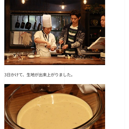
3日かけて、生地が出来上がりました。