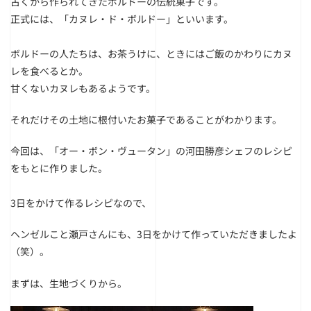
古くから作られてきたボルドーの伝統菓子です。
正式には、「カヌレ・ド・ボルドー」といいます。
ボルドーの人たちは、お茶うけに、ときにはご飯のかわりにカヌ
レを食べるとか。
甘くないカヌレもあるようです。
それだけその土地に根付いたお菓子であることがわかります。
今回は、「オー・ボン・ヴュータン」の河田勝彦シェフのレシピ
をもとに作りました。
3日をかけて作るレシピなので、
ヘンゼルこと瀬戸さんにも、3日をかけて作っていただきましたよ
（笑）。
まずは、生地づくりから。