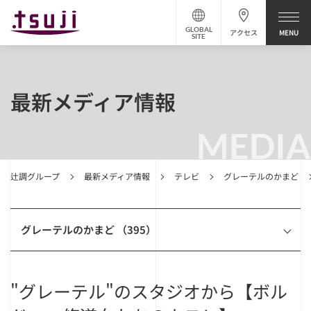
GLOBAL
アクセス
SITE
最新メディア情報
MEDIA
辻調グループ
最新メディア情報
テレビ
グレーテルのかまど
グレーテルのかまど （395）
"グレーテル"のスタジオから【ボル