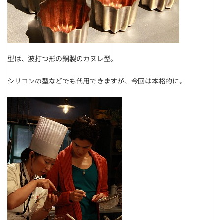
型は、波打つ形の銅製のカヌレ型。
シリコンの型などでも代用できますが、今回は本格的に。