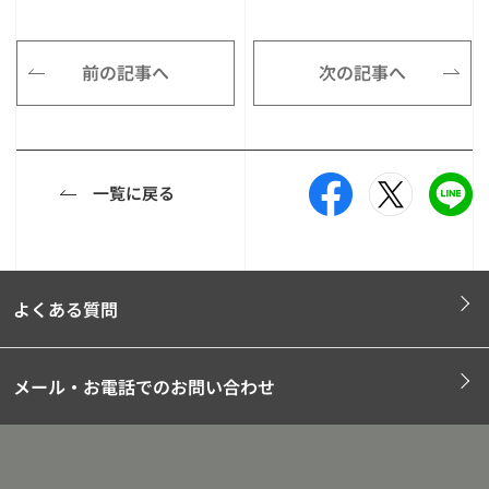
前の記事へ
次の記事へ
一覧に戻る
よくある質問
メール・お電話でのお問い合わせ