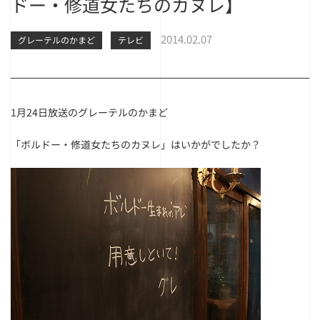
ドー・修道女たちのカヌレ】
2014.02.07
グレーテルのかまど
テレビ
1月24日放送のグレーテルのかまど
「ボルドー・修道女たちのカヌレ」はいかがでしたか？