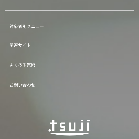
対象者別メニュー
関連サイト
よくある質問
お問い合わせ