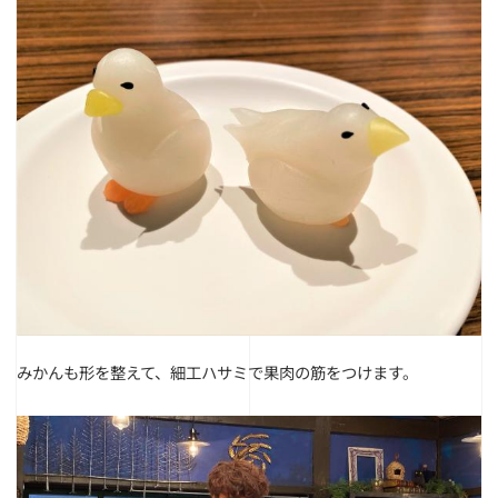
みかんも形を整えて、細工ハサミで果肉の筋をつけます。