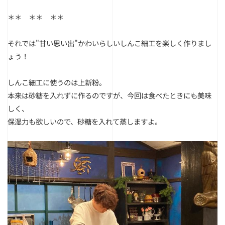
＊＊ ＊＊ ＊＊
それでは
"甘い思い出"
かわいらしいしんこ細工を楽しく作りまし
ょう！
しんこ細工に使うのは上新粉。
本来は砂糖を入れずに作るのですが、今回は食べたときにも美味
しく、
保湿力も欲しいので、砂糖を入れて蒸しますよ。