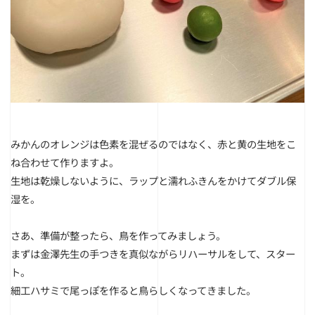
みかんのオレンジは色素を混ぜるのではなく、赤と黄の生地をこ
ね合わせて作りますよ。
生地は乾燥しないように、ラップと濡れふきんをかけてダブル保
湿を。
さあ、準備が整ったら、鳥を作ってみましょう。
まずは金澤先生の手つきを真似ながらリハーサルをして、スター
ト。
細工ハサミで尾っぽを作ると鳥らしくなってきました。