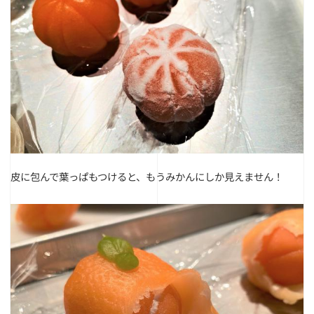
皮に包んで葉っぱもつけると、もうみかんにしか見えません！