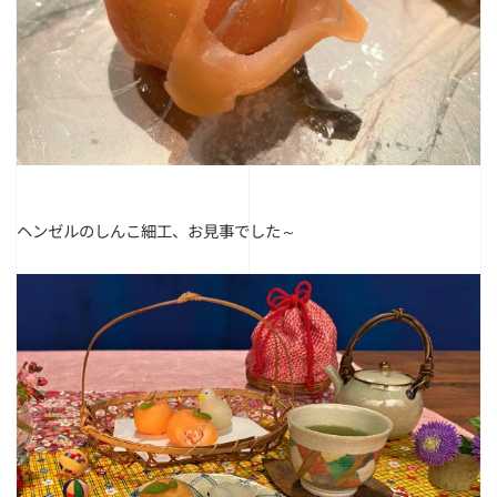
ヘンゼルのしんこ細工、お見事でした～