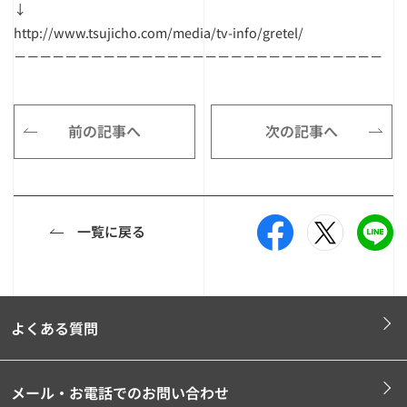
↓
http://www.tsujicho.com/media/tv-info/gretel/
－－－－－－－－－－－－－－－－－－－－－－－－－－－－－
前の記事へ
次の記事へ
一覧に戻る
よくある質問
メール・お電話でのお問い合わせ