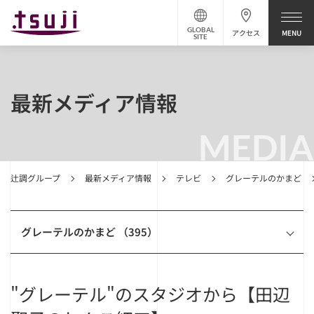
GLOBAL
アクセス
SITE
最新メディア情報
MEDIA
辻調グループ
最新メディア情報
テレビ
グレーテルのかまど
グレーテルのかまど （395）
"グレーテル"のスタジオから【田辺