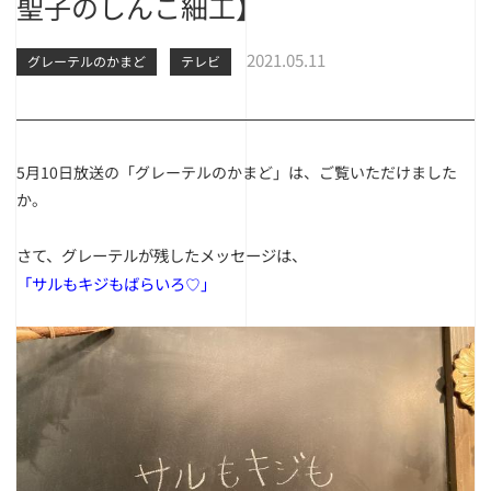
聖子のしんこ細工】
2021.05.11
グレーテルのかまど
テレビ
5月10日放送の「グレーテルのかまど」は、ご覧いただけました
か。
さて、グレーテルが残したメッセージは、
「サルもキジもばらいろ♡」