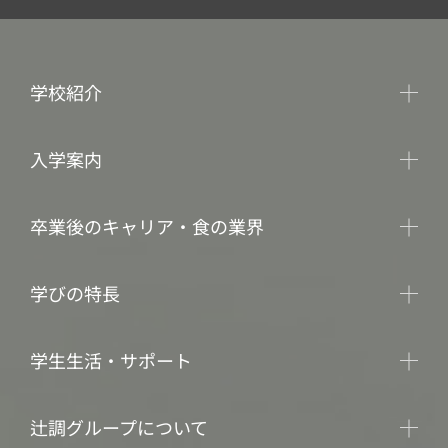
学校紹介
入学案内
卒業後のキャリア・食の業界
学びの特長
学生生活・サポート
辻調グループについて