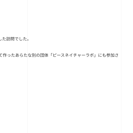
した訪問でした。
連携して作ったあらたな別の団体「ピースネイチャーラボ」にも参加さ