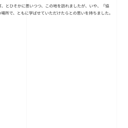
ば、とひそかに思いつつ、この地を訪れましたが、いや、「協
の場所で、ともに学ばせていただけたらとの思いを持ちました。