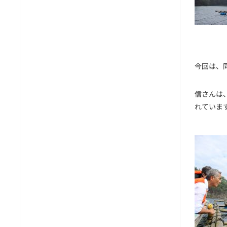
今回は、
信さんは、
れていま