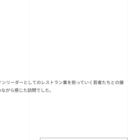
オンリーダーとしてのレストラン業を担っていく若者たちとの接
めながら感じた訪問でした。