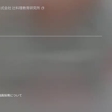
株式会社
辻料理教育研究所
職員採用について