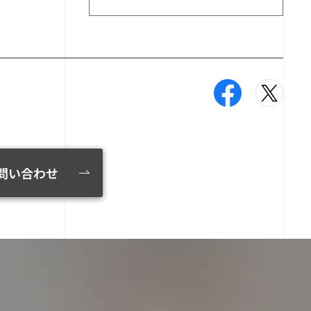
問い合わせ