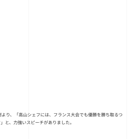
樹より、「高山シェフには、フランス大会でも優勝を勝ち取るつ
す」と、力強いスピーチがありました。