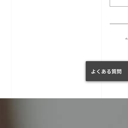
よくある質問