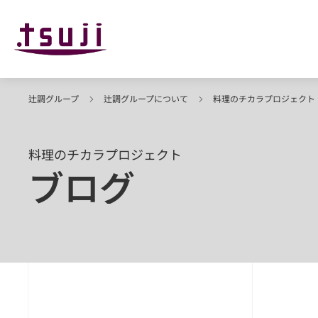
辻調グループ
辻調グループについて
料理のチカラプロジェクト
料理のチカラプロジェクト
ブログ