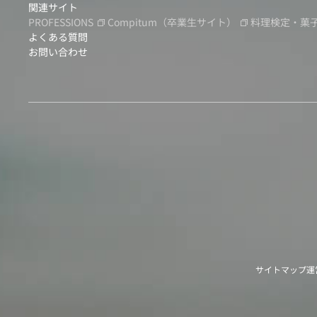
関連サイト
PROFESSIONS
Compitum
（卒業生サイト）
料理検定・菓
よくある質問
お問い合わせ
サイトマップ
運