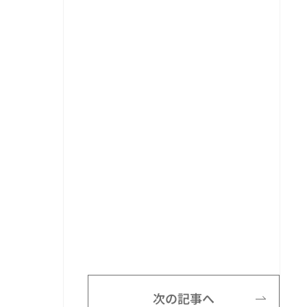
次の記事へ