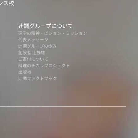
ンス校
辻調グループについて
建学の精神・ビジョン・ミッション
代表メッセージ
辻調グループの歩み
創設者 辻静雄
ご寄付について
料理のチカラプロジェクト
出版物
辻調ファクトブック