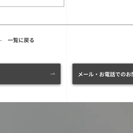
一覧に戻る
メール・お電話でのお