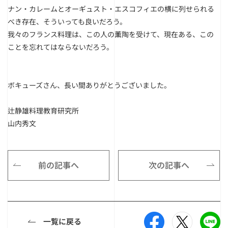
ナン・カレームとオーギュスト・エスコフィエの横に列せられる
べき存在、そういっても良いだろう。
我々のフランス料理は、この人の薫陶を受けて、現在ある、この
ことを忘れてはならないだろう。
ボキューズさん、長い間ありがとうございました。
辻静雄料理教育研究所
山内秀文
前の記事へ
次の記事へ
一覧に戻る