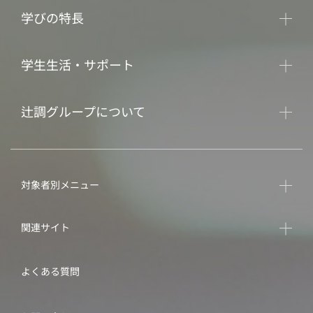
学びの特長
学生生活・サポート
辻調グループについて
対象者別メニュー
関連サイト
よくある質問