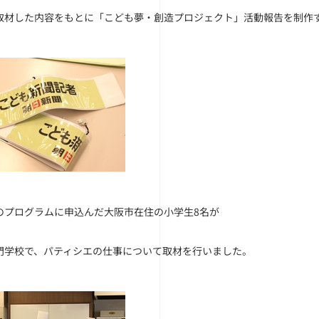
取材した内容をもとに「こども夢・創造プロジェクト」活動報告を制作
のプログラムに申込んだ大阪市在住の小学生8名が
門学校で、パティシエの仕事について取材を行いました。