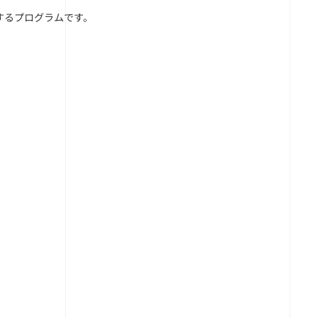
するプログラムです。