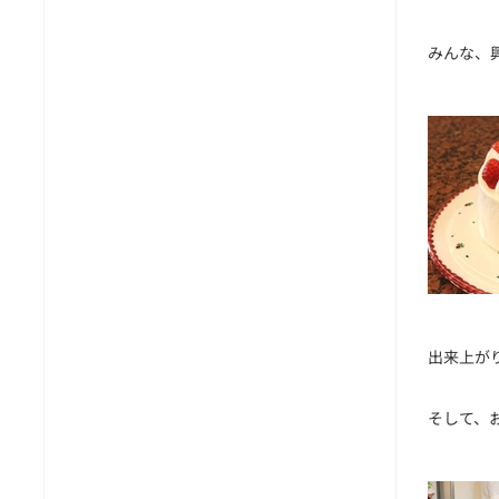
みんな、
出来上が
そして、