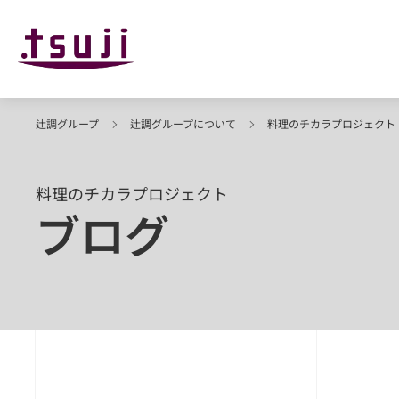
辻調グループ
辻調グループについて
料理のチカラプロジェクト
料理のチカラプロジェクト
ブログ