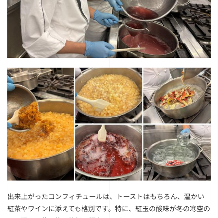
出来上がったコンフィチュールは、トーストはもちろん、温かい
紅茶やワインに添えても格別です。特に、紅玉の酸味が冬の寒空の