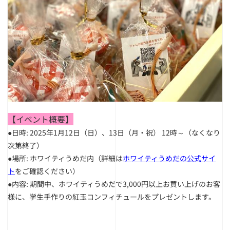
【イベント概要】
●日時: 2025年1月12日（日）、13日（月・祝） 12時～（なくなり
次第終了）
●場所: ホワイティうめだ内（詳細は
ホワイティうめだの公式サイ
ト
をご確認ください）
●内容: 期間中、ホワイティうめだで3,000円以上お買い上げのお客
様に、学生手作りの紅玉コンフィチュールをプレゼントします。