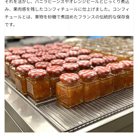
それを活かし、バニラビーンズやオレンジピールとじっくり煮込
み、果肉感を残したコンフィチュールに仕上げました。コンフィ
チュールとは、果物を砂糖で煮詰めたフランスの伝統的な保存食
です。