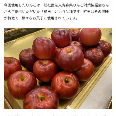
今回使用したりんごは一般社団法人青森県りんご対策協議会さん
からご提供いただいた「紅玉」という品種です。紅玉はその酸味
が特徴で、様々なお菓子に使用されています。