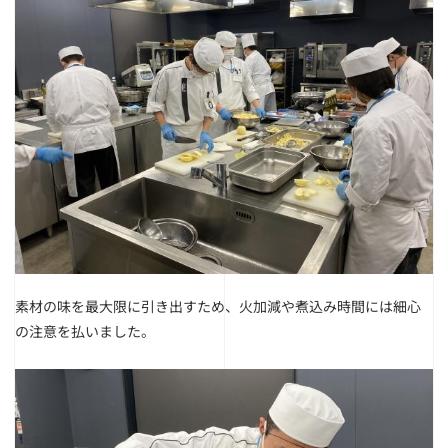
素材の味を最大限に引き出すため、火加減や煮込み時間には細心
の注意を払いました。