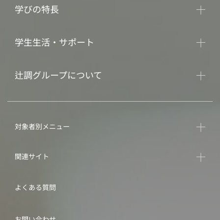
学びの特長
学生生活・サポート
辻調グループについて
対象者別メニュー
関連サイト
よくある質問
お問い合わせ