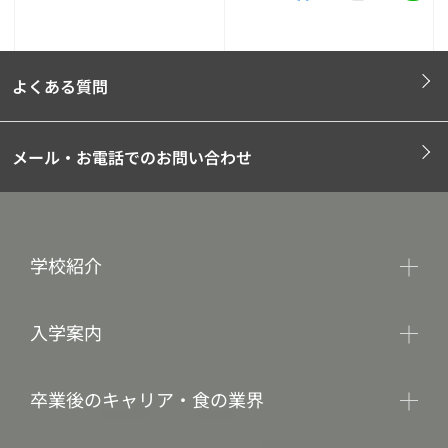
よくある質問
メール・お電話でのお問い合わせ
学校紹介
入学案内
卒業後のキャリア・食の業界