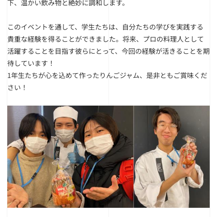
下、温かい飲み物と絶妙に調和します。
このイベントを通して、学生たちは、自分たちの学びを実践する
貴重な経験を得ることができました。将来、プロの料理人として
活躍することを目指す彼らにとって、今回の経験が活きることを期
待しています！
1年生たちが心を込めて作ったりんごジャム、是非ともご賞味くだ
さい！