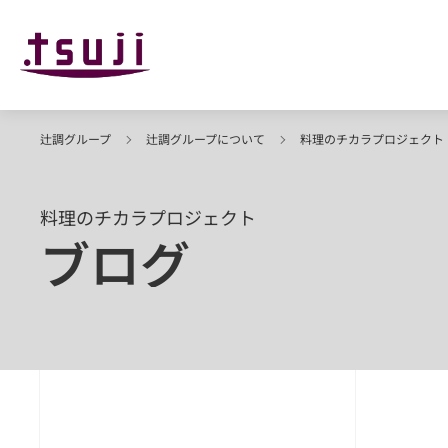
辻調グループ
辻調グループについて
料理のチカラプロジェクト
料理のチカラプロジェクト
ブログ