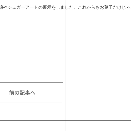
糖やシュガーアートの展示をしました。これからもお菓子だけじゃ
前の記事へ