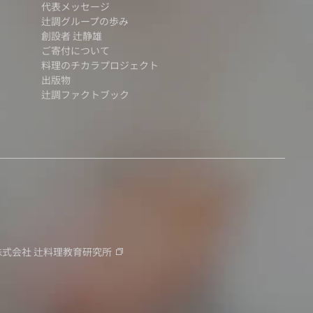
代表メッセージ
辻調グループの歩み
創設者 辻静雄
ご寄付について
料理のチカラプロジェクト
出版物
辻調ファクトブック
株式会社
辻料理教育研究所