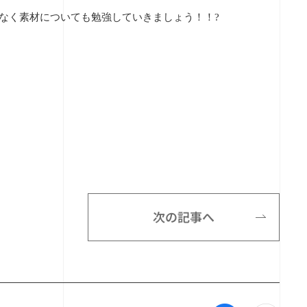
なく素材についても勉強していきましょう！！?
次の記事へ