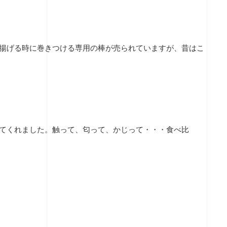
揚げる時に巻きつける専用の棒が売られていますが、昔はこ
てくれました。触って、匂って、かじって・・・食べ比