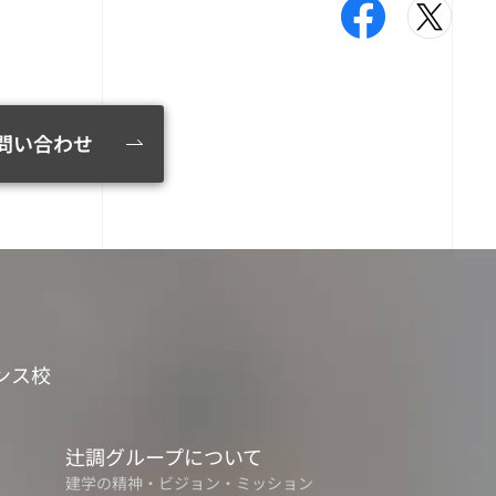
問い合わせ
ンス校
辻調グループについて
建学の精神・ビジョン・ミッション