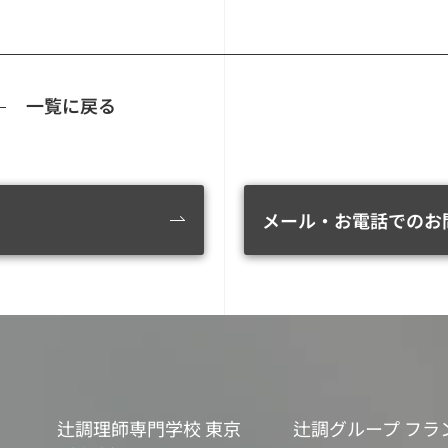
一覧に戻る
メール・お電話でのお
辻調理師専門学校 東京
辻調グループ フラ