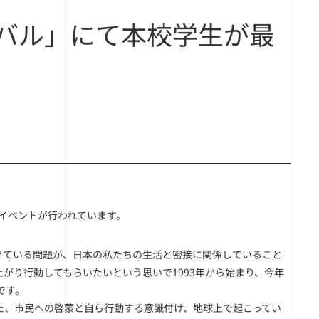
バル」にて本校学生が最
イベントが行われています。
きている問題が、日本の私たちの生活と密接に関係していること
がり行動してもらいたいという思いで1993年から始まり、今年
です。
けた、市民への啓蒙と自ら行動する意識付け、地球上で起こってい