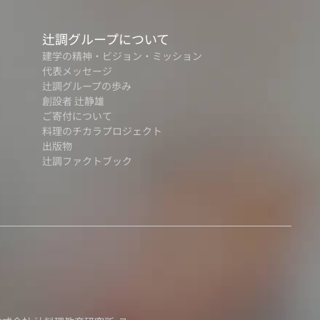
辻調グループについて
建学の精神・ビジョン・ミッション
代表メッセージ
辻調グループの歩み
創設者 辻静雄
ご寄付について
料理のチカラプロジェクト
出版物
辻調ファクトブック