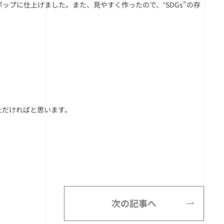
プに仕上げました。また、見やすく作ったので、‟SDGs"の存
ただければと思います。
次の記事へ