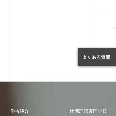
よくある質問
学校紹介
辻調理師専門学校