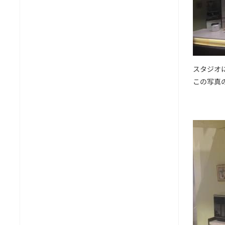
スタジオ
この写真