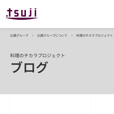
辻調グループ
辻調グループについて
料理のチカラプロジェクト
料理のチカラプロジェクト
ブログ