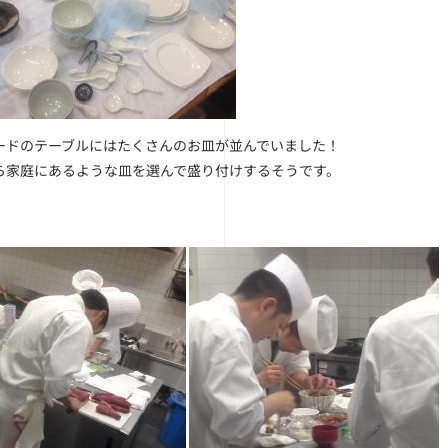
ードのテーブルにはたくさんのお皿が並んでいました！
ら家庭にあるような皿を選んで盛り付けするそうです。