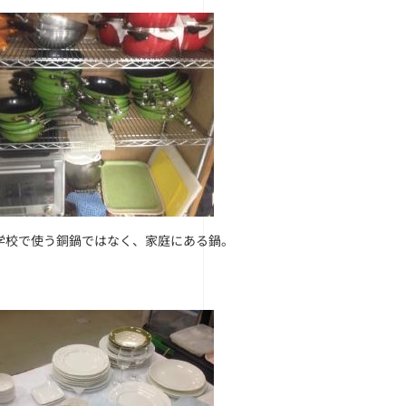
学校で使う銅鍋ではなく、家庭にある鍋。