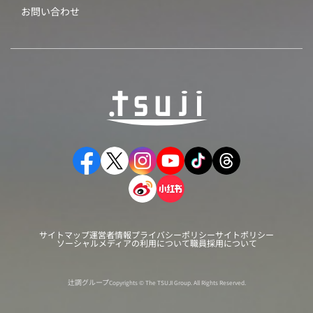
お問い合わせ
サイトマップ
運営者情報
プライバシーポリシー
サイトポリシー
ソーシャルメディアの利用について
職員採用について
辻調グループ
Copyrights © The TSUJI Group. All Rights Reserved.