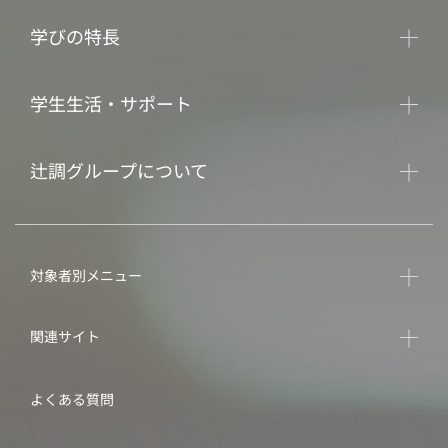
学びの特長
学生生活・サポート
辻調グループについて
対象者別メニュー
関連サイト
よくある質問