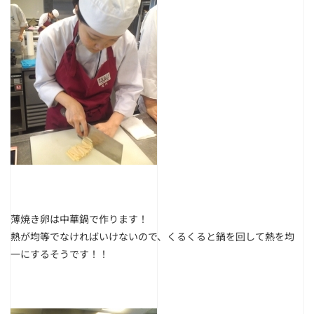
薄焼き卵は中華鍋で作ります！
熱が均等でなければいけないので、くるくると鍋を回して熱を均
一にするそうです！！