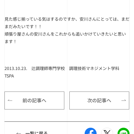
見た感じ揃っている気はするのですか、安川さんにとっては、まだ
まだみたいです！！
頑張り屋さんの安川さんをこれからも追いかけていきたいと思い
ます！
2013.10.23. 辻調理師専門学校 調理技術マネジメント学科
TSPA
前の記事へ
次の記事へ
一覧に戻る