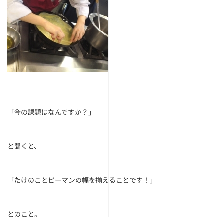
「今の課題はなんですか？」
と聞くと、
「たけのことピーマンの幅を揃えることです！」
とのこと。