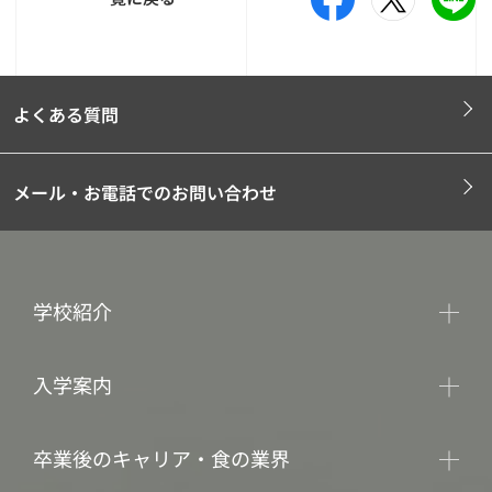
よくある質問
メール・お電話でのお問い合わせ
学校紹介
入学案内
卒業後のキャリア・食の業界