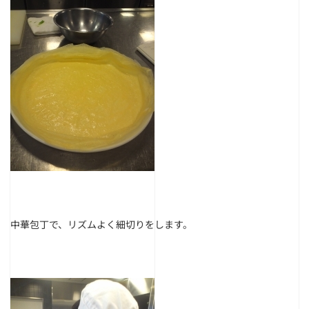
中華包丁で、リズムよく細切りをします。