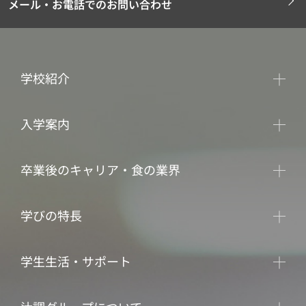
メール・お電話でのお問い合わせ
学校紹介
入学案内
卒業後のキャリア・食の業界
学びの特長
学生生活・サポート