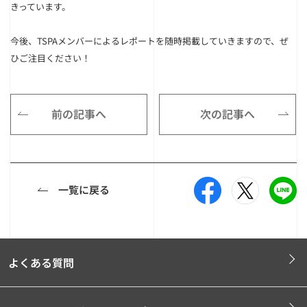
きっています。
今後、TSPAメンバーによるレポートを随時掲載していきますので、ぜ
ひご注目ください！
前の記事へ
次の記事へ
一覧に戻る
よくある質問