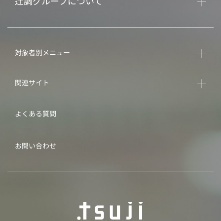
辻調グループについて
対象者別メニュー
関連サイト
よくある質問
お問い合わせ