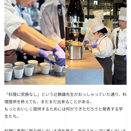
「料理に究極なし」という辻静雄先生がおっしゃっていた通り、
料
理提供を終えても、まだまだ出来ることがある、
もっとおいしく提供するためには何ができただろうと発表する学
生たち。
料理に真剣に取り組んでいる姿を見て、次のステップに進んでいる