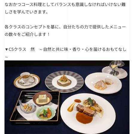
なおかつコース料理としてバランスも意識しなければいけない難
しさを学んでいきます。
各クラスのコンセプトを基に、自分たちの力で提供したメニュー
の数々をご紹介します！
▼C5クラス 然 ～自然と共に味・香り・心を届けるおもてなし
～