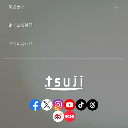
関連サイト
よくある質問
お問い合わせ