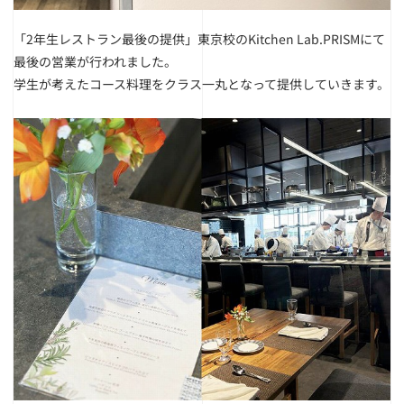
「2年生レストラン最後の提供」
東京校のKitchen Lab.PRISMにて
最後の営業が行われました。
学生が考えたコース料理をクラス一丸となって提供していきます。