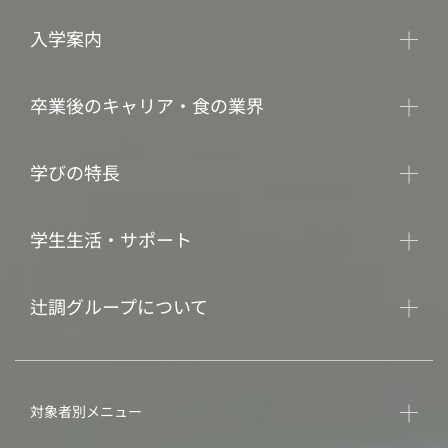
入学案内
卒業後のキャリア・食の業界
学びの特長
学生生活・サポート
辻調グループについて
対象者別メニュー