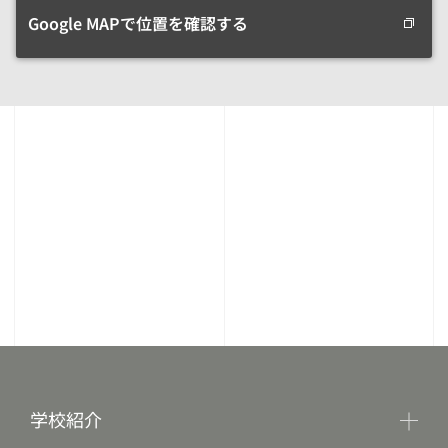
Google MAPで位置を確認する
学校紹介