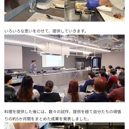
いろいろな思いをのせて、提供していきます。
料理を提供した後には、数々の試作、提供を経て自分たちの頑張
りの約5か月間をまとめた成果を発表しました。