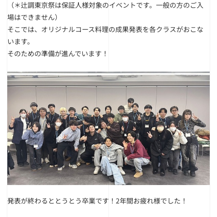
（＊辻調東京祭は保証人様対象のイベントです。一般の方のご入
場はできません）
そこでは、オリジナルコース料理の成果発表を各クラスがおこな
います。
そのための準備が進んでいます！
発表が終わるととうとう卒業です！
2年間お疲れ様でした！