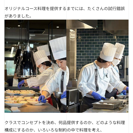
オリジナルコース料理を提供するまでには、たくさんの試行錯誤
がありました。
クラスでコンセプトを決め、何品提供するのか、どのような料理
構成にするのか、
いろいろな制約の中で料理を考え、