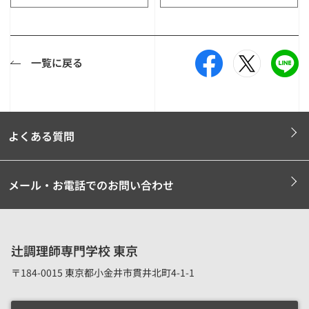
一覧に戻る
よくある質問
メール・お電話でのお問い合わせ
辻調理師専門学校 東京
〒184-0015 東京都小金井市貫井北町4-1-1