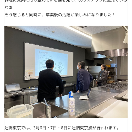
なぁ
そう感じると同時に、卒業後の活躍が楽しみになりました！
辻調東京では、3月6日・7日・8日に辻調東京祭が行われます。