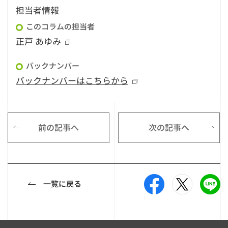
担当者情報
このコラムの担当者
正戸 あゆみ
バックナンバー
バックナンバーはこちらから
前の記事へ
次の記事へ
一覧に戻る