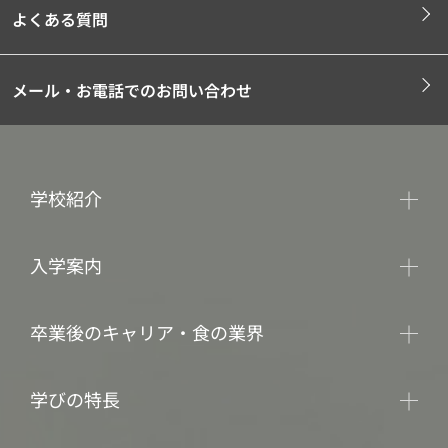
よくある質問
メール・お電話でのお問い合わせ
学校紹介
入学案内
卒業後のキャリア・食の業界
学びの特長