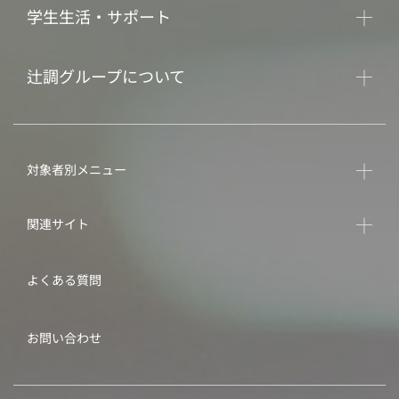
学生生活・サポート
辻調グループについて
対象者別メニュー
関連サイト
よくある質問
お問い合わせ