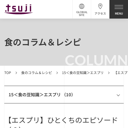
GLOBAL
アクセス
SITE
食のコラム＆レシピ
COLUMN
TOP
食のコラム＆レシピ
15＜食の豆知識＞エスプリ
【エスプ
15＜食の豆知識＞エスプリ （10）
【エスプリ】ひとくちのエピソード