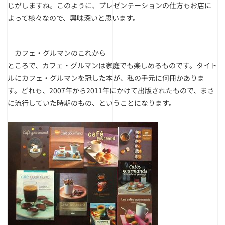
じがしますね。このように、プレゼンテーションの仕方もお店に
よって様々なので、興味深いと思います。
―カフェ・グルマンのこれから―
ところで、カフェ・グルマンは家庭でも楽しめるものです。タイト
ルにカフェ・グルマンを冠した本が、私の手元に何冊かありま
す。どれも、2007年から2011年にかけて出版されたもので、まさ
に流行していた時期のもの、ということになります。