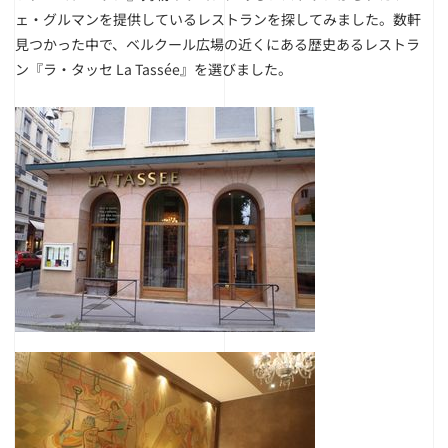
ェ・グルマンを提供しているレストランを探してみました。数軒
見つかった中で、ベルクール広場の近くにある歴史あるレストラ
ン『ラ・タッセ La Tassée』を選びました。