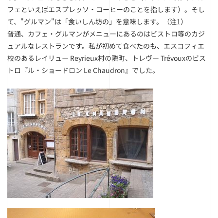
フェといえばエスプレッソ・コーヒーのことを指します）。そし
て、"グルマン"は「食いしん坊の」を意味します。
（注1）
普通、カフェ・グルマンがメニューにあるのはビストロ等のカジ
ュアルなレストランです。私が初めて食べたのも、エスコフィエ
校のあるレイリュー Reyrieux村の隣町、トレヴー Trévouxのビス
トロ『ル・ショードロン Le Chaudron』でした。