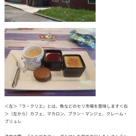
＜左＞『ラ・クリエ』とは、魚などのセリ市場を意味します
＜右
＞（左から）カフェ、マカロン、ブラン・マンジェ、クレーム・
ブリュレ