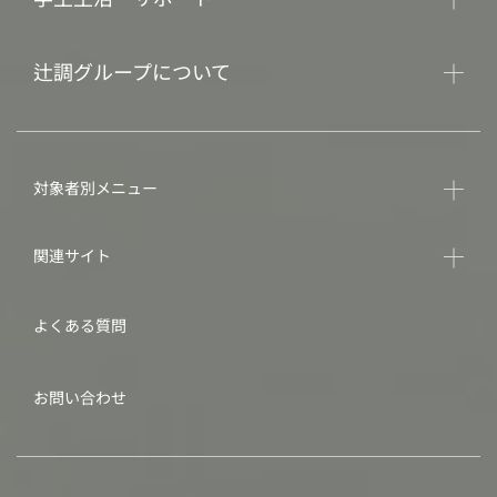
辻調グループについて
対象者別メニュー
関連サイト
よくある質問
お問い合わせ