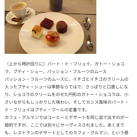
（上から時計回りに）パート・ド・フリュイ、ガトー・ショコ
ラ、プティ・シュー、パッション・フルーツのムース
パッション・フルーツのムースに、イチゴとイチゴのクリームの
入ったプティ・シューは季節ならではで、さっぱりと口直しにな
り、ショコラのクリームをのせた円形のガトー・ショコラは、小
さいながらもしっかりした味わい、そしてカシス風味のパート・
ド・フリュイはプティ・フールの定番です。
カフェ・グルマンではコーヒーとデザートを同じ皿で出すのが一
般的ですが、ここでは別々にサーヴィスされました。あくまで
も、レストランのデザートとしてのカフェ・グルマン、という感