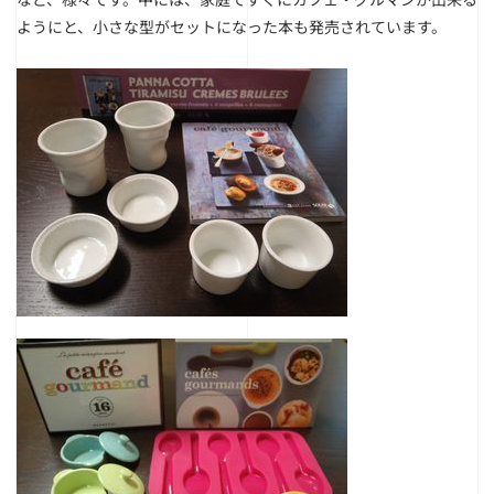
ようにと、小さな型がセットになった本も発売されています。