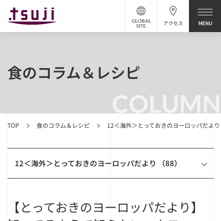
GLOBAL
アクセス
SITE
食のコラム＆レシピ
COLUMN
TOP
食のコラム＆レシピ
12＜海外＞とっておきのヨーロッパだより
12＜海外＞とっておきのヨーロッパだより （88）
【とっておきのヨーロッパだより】