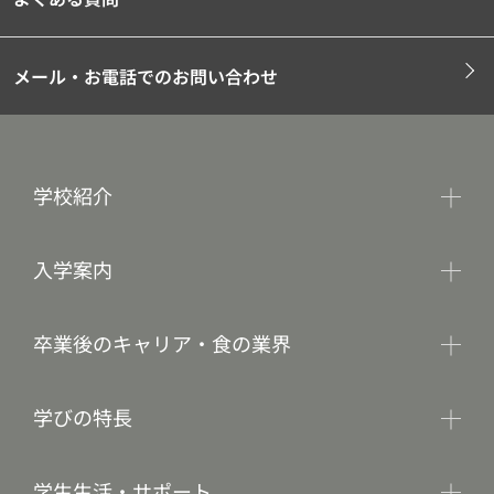
メール・お電話でのお問い合わせ
学校紹介
入学案内
卒業後のキャリア・食の業界
学びの特長
学生生活・サポート