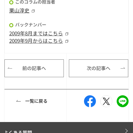
このコラムの担当者
栗山淳史
バックナンバー
2009年8月まではこちら
2009年9月からはこちら
前の記事へ
次の記事へ
一覧に戻る
よくある質問