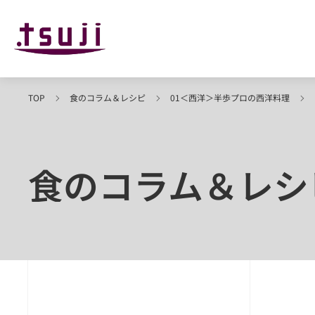
TOP
食のコラム＆レシピ
01＜西洋＞半歩プロの西洋料理
食のコラム＆レシ