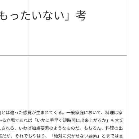
もったいない」考
庭とは違った感覚が生まれてくる。一般家庭において、料理は家
かる立場であれば「いかに手早く短時間に出来上がるか」も大切
スされる、いわば加点要素のようなものだ。もちろん、料理の出
実だが、それでもやはり、「絶対に欠かせない要素」とまでは言