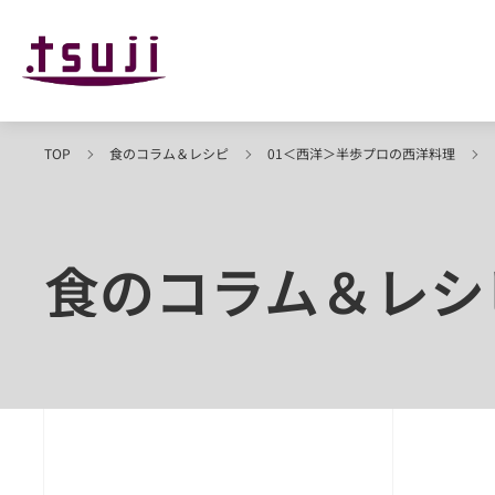
TOP
食のコラム＆レシピ
01＜西洋＞半歩プロの西洋料理
食のコラム＆レシ