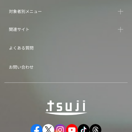
対象者別メニュー
関連サイト
よくある質問
お問い合わせ