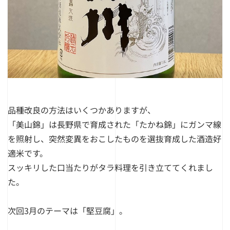
品種改良の方法はいくつかありますが、
「美山錦」は長野県で育成された「たかね錦」にガンマ線
を照射し、突然変異をおこしたものを選抜育成した酒造好
適米です。
スッキリした口当たりがタラ料理を引き立ててくれまし
た。
次回3月のテーマは
「堅豆腐」
。