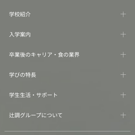
学校紹介
入学案内
卒業後のキャリア・食の業界
学びの特長
学生生活・サポート
辻調グループについて