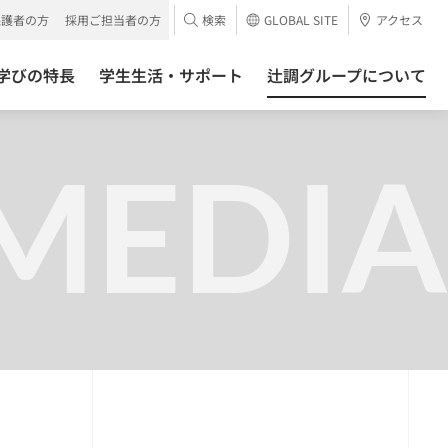
保護者の方
採用ご担当者の方
検索
GLOBAL SITE
アクセス
学びの特長
学生生活・サポート
辻調グループについて
MEDIA