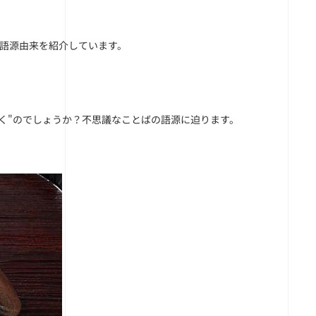
る語源由来を紹介しています。
吹く"のでしょうか？不思議なことばの語源に迫ります。