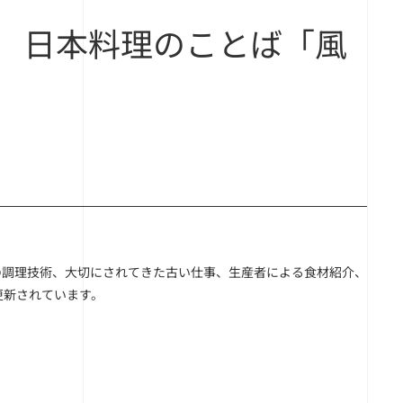
BI 日本料理のことば「風
新の調理技術、大切にされてきた古い仕事、生産者による食材紹介、
更新されています。