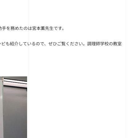
助手を務めたのは宮本薫先生です。
シピも紹介しているので、ぜひご覧ください。調理師学校の教室