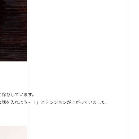
て保存しています。
の話を入れよう～！」とテンションが上がっていました。