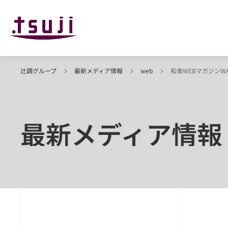
辻調グループ
最新メディア情報
web
和食WEBマガジンW
最新メディア情報