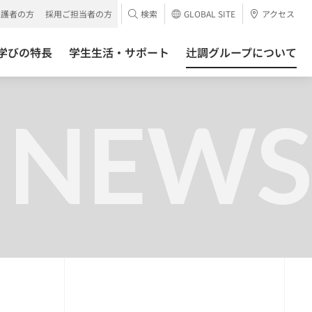
保護者の方
採用ご担当者の方
検索
GLOBAL SITE
アクセス
学びの特長
学生生活・サポート
辻調グループについて
NEWS