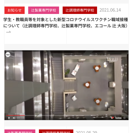
2021.06.14
お知らせ
辻製菓専門学校
辻調理師専門学校
学生・教職員等を対象とした新型コロナウイルスワクチン職域接種
について（辻調理師専門学校、辻製菓専門学校、エコール 辻 大阪）
2021.05.29
辻製菓専門学校
辻調理師専門学校