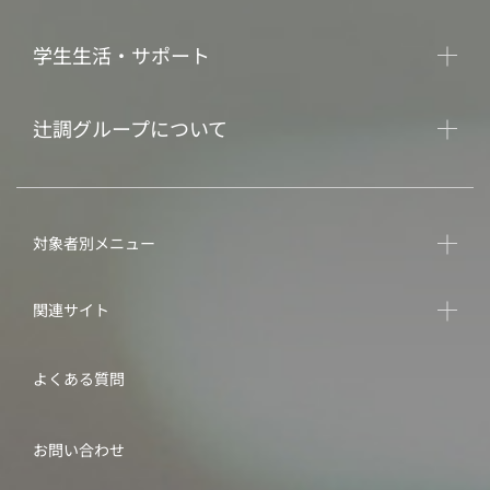
学生生活・サポート
辻調グループについて
対象者別メニュー
関連サイト
よくある質問
お問い合わせ