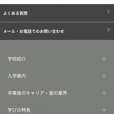
よくある質問
メール・お電話でのお問い合わせ
学校紹介
入学案内
卒業後のキャリア・食の業界
学びの特長