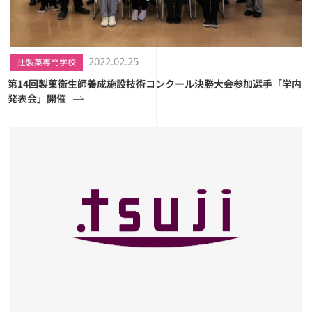
2022.02.25
辻製菓専門学校
第14回製菓衛生師養成施設技術コンクール決勝大会参加選手「学内
発表会」開催