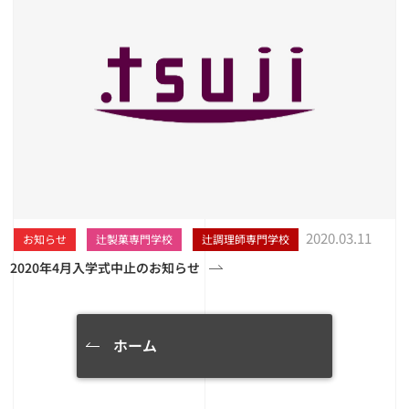
2020.03.11
お知らせ
辻製菓専門学校
辻調理師専門学校
2020年4月入学式中止のお知らせ
ホーム