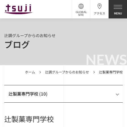
GLOBAL
アクセス
SITE
辻調グループからのお知らせ
ブログ
NEWS
ホーム
辻調グループからのお知らせ
辻製菓専門学校
辻製菓専門学校 (10)
辻製菓専門学校