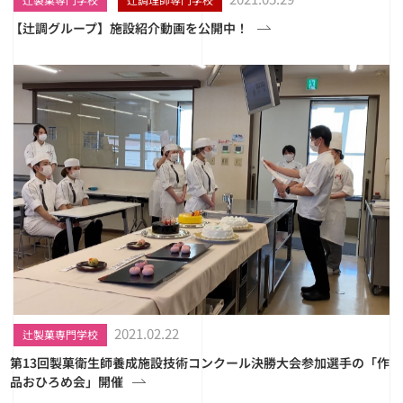
【辻調グループ】施設紹介動画を公開中！
2021.02.22
辻製菓専門学校
第13回製菓衛生師養成施設技術コンクール決勝大会参加選手の「作
品おひろめ会」開催