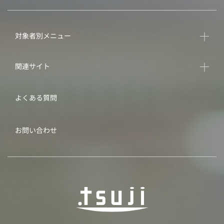
対象者別メニュー
関連サイト
よくある質問
お問い合わせ