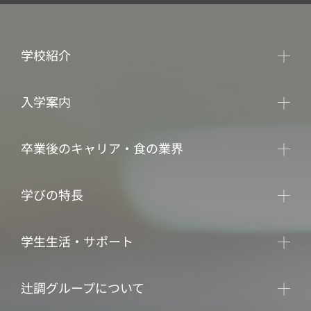
学校紹介
入学案内
卒業後のキャリア・食の業界
学びの特長
学生生活・サポート
辻調グループについて