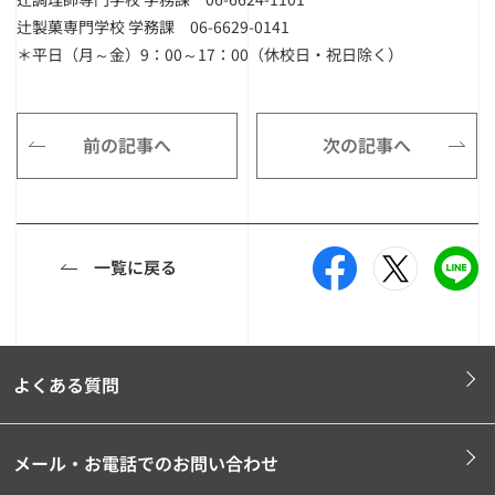
辻製菓専門学校 学務課 06-6629-0141
＊平日（月～金）9：00～17：00（休校日・祝日除く）
前の記事へ
次の記事へ
一覧に戻る
よくある質問
メール・お電話でのお問い合わせ