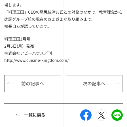
場します。
「料理王国」CEOの尾尻佳津典氏との対談のなかで、教育理念から
辻調グループ校の現在のさまざまな取り組みまで、
校長自らが語っています。
料理王国3月号
2月6日(月）発売
株式会社アビーハウス／刊
http://www.cuisine-kingdom.com/
前の記事へ
次の記事へ
一覧に戻る