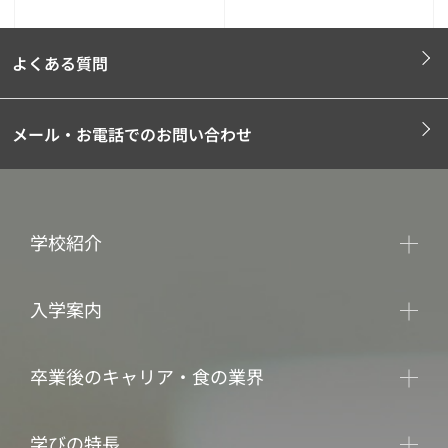
よくある質問
メール・お電話でのお問い合わせ
学校紹介
入学案内
卒業後のキャリア・食の業界
学びの特長