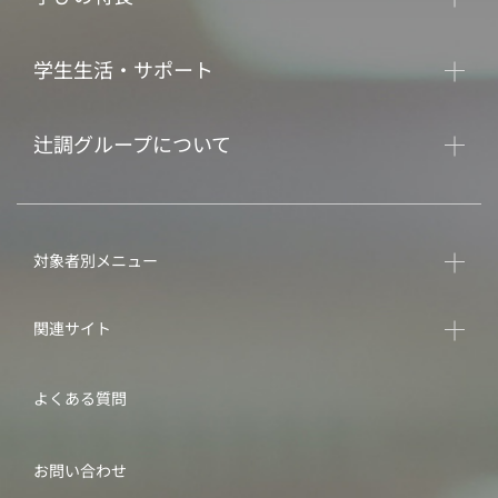
学生生活・サポート
辻調グループについて
対象者別メニュー
関連サイト
よくある質問
お問い合わせ