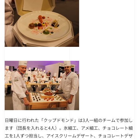
日曜日に行われた「クップドモンド」は3人一組のチームで参加し
ます（団長を入れると4人）。氷細工、アメ細工、チョコレート細
工を1人ずつ担当し、アイスクリームデザート、チョコレートデザ