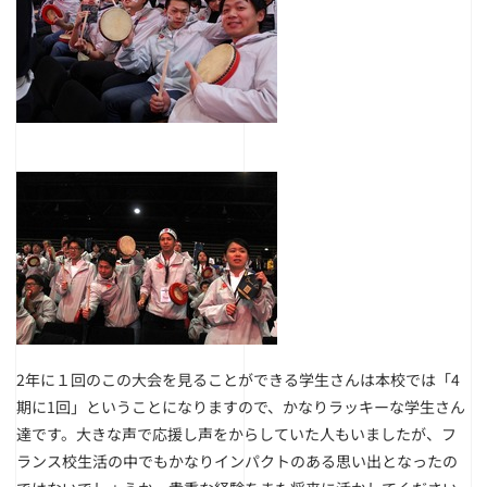
2年に１回のこの大会を見ることができる学生さんは本校では「4
期に1回」ということになりますので、かなりラッキーな学生さん
達です。大きな声で応援し声をからしていた人もいましたが、フ
ランス校生活の中でもかなりインパクトのある思い出となったの