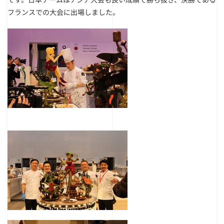
フランスでの大会に出場しました。