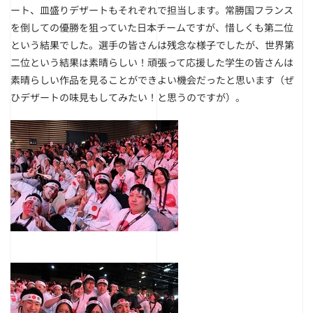
ート、皿盛りデザートもそれぞれで担当します。常勝国フランス
を倒しての優勝を狙っていた日本チームですが、惜しくも第二位
という結果でした。選手の皆さんは残念な様子でしたが、世界第
二位という結果は素晴らしい！頑張って応援した学生の皆さんは
素晴らしい作品を見ることができよい機会だったと思います（ぜ
ひデザートの味見もしてみたい！と思うのですが）。