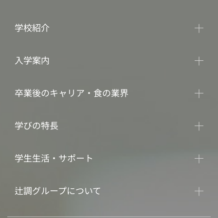
学校紹介
入学案内
卒業後のキャリア・食の業界
学びの特長
学生生活・サポート
辻調グループについて