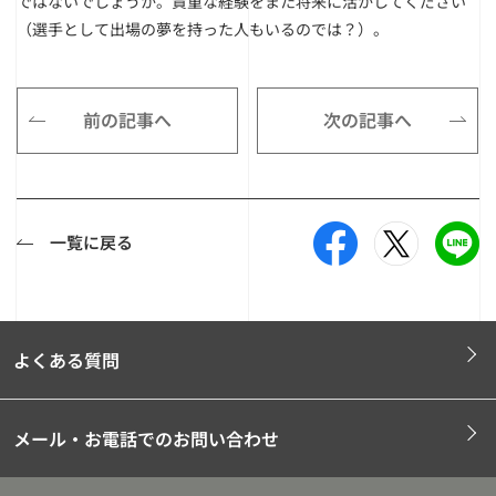
ではないでしょうか。貴重な経験をまた将来に活かしてください
（選手として出場の夢を持った人もいるのでは？）。
前の記事へ
次の記事へ
一覧に戻る
よくある質問
メール・お電話でのお問い合わせ