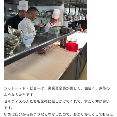
シャトー・ド・ピゼ―は、従業員全員が優しく、面白く、家族の
ような人たちです！
セルヴィスの人たちも気軽に話しかけてくれて、すごく仲が良い
です。
初めは自分からあまり喋らなかったので、あまり優しくしてもらえ