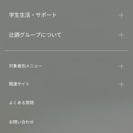
学生生活・サポート
辻調グループについて
対象者別メニュー
関連サイト
よくある質問
お問い合わせ