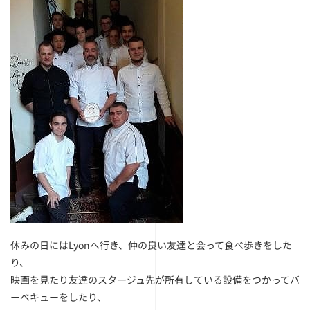
休みの日にはLyonへ行き、仲の良い友達と会って食べ歩きをした
り、
映画を見たり友達のスタージュ先が所有している設備をつかってバ
ーベキューをしたり、