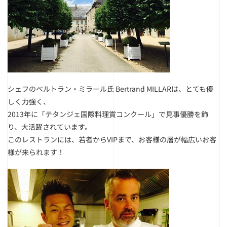
シェフのベルトラン・ミラール氏 Bertrand MILLARは、とても優
しく力強く、
2013年に「テタンジェ国際料理賞コンクール」で見事優勝を飾
り、大活躍されています。
このレストランには、若者からVIPまで、お客様の層が幅広いお客
様が来られます！