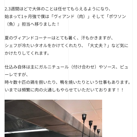
2.3週間ほどで大体のことは任せてもらえるようになり、
始まって1ヶ月強で僕は「ヴィアンド（肉）」そして「ポワソン
（魚）」担当へ移りました！
夏のヴィアンドコーナーはとても暑く、汗もかきますが、
シェフが冷たいタオルをかけてくれたり、「大丈夫？」など気に
かけたりしてくれます。
仕込み自体は主にガルニチュール（付け合わせ）やソース、ピュ
ーレですが、
時々数十匹の鶏を捌いたり、鴨を焼いたりという仕事もあります。
いまでは頻繁に肉の火通しもやらせていただいております！！