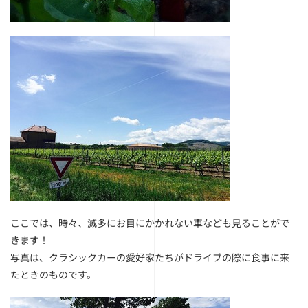
ここでは、時々、滅多にお目にかかれない車なども見ることがで
きます！
写真は、クラシックカーの愛好家たちがドライブの際に食事に来
たときのものです。