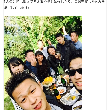
1人のときは部屋で考え事や少し勉強したり、毎週充実した休みを
過ごしています♪