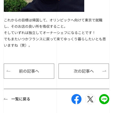
これからの目標は帰国して、オリンピックへ向けて東京で就職
し、そのお店の良い所を吸収すること。
そしていずれは独立してオーナーシェフになることです！
でもまたいつかフランスに戻って来てゆっくり暮らしたいとも思
いますね（笑）。
前の記事へ
次の記事へ
一覧に戻る