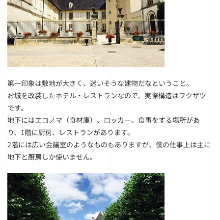
第一印象は敷地が大きく、迷いそうな建物だなということ。
お城を改装したホテル・レストランなので、実際構造はフクザツ
です。
地下にはエコノマ（食材庫）、ロッカー、食事をする場所があ
り、1階に厨房、レストランがあります。
2階には広い会議室のようなものもありますが、僕の仕事上は主に
地下と厨房しか使いません。