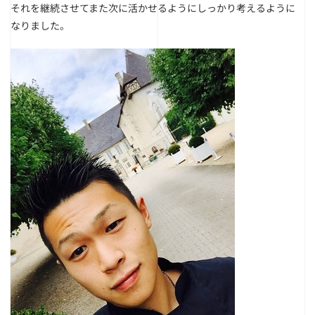
それを継続させてまた次に活かせるようにしっかり考えるように
なりました。