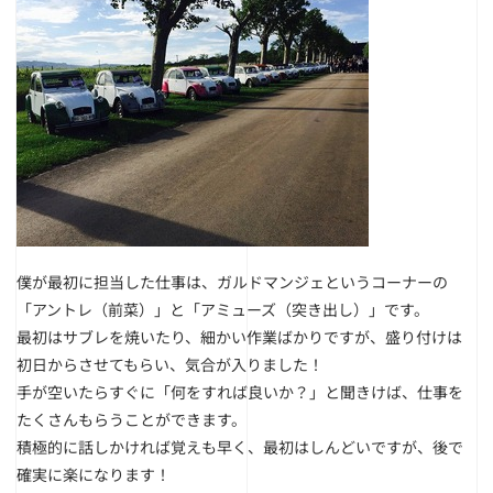
僕が最初に担当した仕事は、ガルドマンジェというコーナーの
「アントレ（前菜）」と「アミューズ（突き出し）」です。
最初はサブレを焼いたり、細かい作業ばかりですが、盛り付けは
初日からさせてもらい、気合が入りました！
手が空いたらすぐに「何をすれば良いか？」と聞きけば、仕事を
たくさんもらうことができます。
積極的に話しかければ覚えも早く、最初はしんどいですが、後で
確実に楽になります！