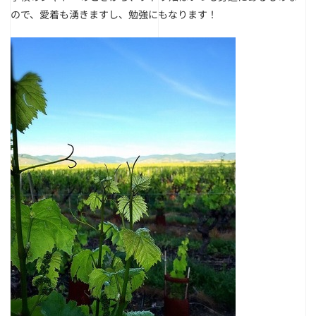
ので、愛着も湧きますし、勉強にもなります！