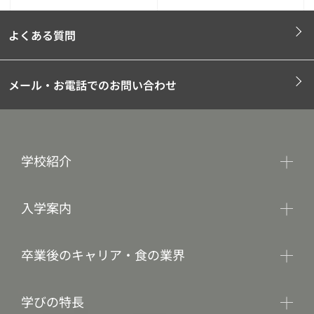
よくある質問
メール・お電話でのお問い合わせ
学校紹介
入学案内
卒業後のキャリア・食の業界
学びの特長