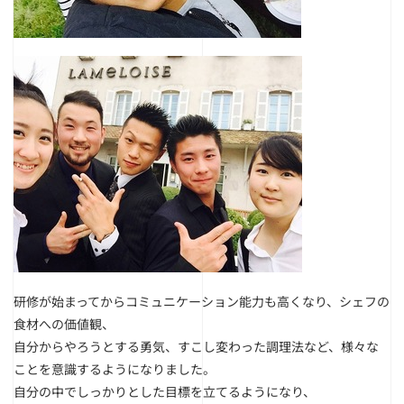
研修が始まってからコミュニケーション能力も高くなり、シェフの
食材への価値観、
自分からやろうとする勇気、すこし変わった調理法など、様々な
ことを意識するようになりました。
自分の中でしっかりとした目標を立てるようになり、