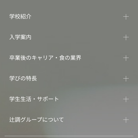
学校紹介
入学案内
卒業後のキャリア・食の業界
学びの特長
学生生活・サポート
辻調グループについて