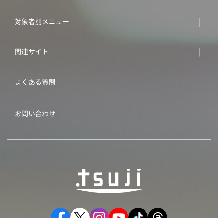
対象者別メニュー
関連サイト
よくある質問
お問い合わせ