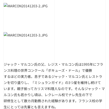
ジャック・マルコン氏の父、レジス・マルコン氏は1995年にフラ
ンス料理の世界コンクール「ボキューズ・ドール」で優勝
するほどの実力者。息子であるジャック・マルコン氏とレストラ
ンを切り盛りし、『ミシュランガイド』の3つ星を維持し続けて
います。親子揃ってカリスマ料理人なのです。そんなジャック・マ
ルコン氏も若かりし頃は、レクレール校でナレ先生の下で
研修生として数カ月勤務された経験があります。フランス校の学
生にとっては先輩とも言えますね。