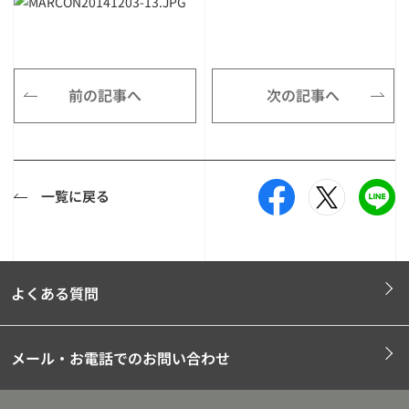
前の記事へ
次の記事へ
一覧に戻る
よくある質問
メール・お電話でのお問い合わせ