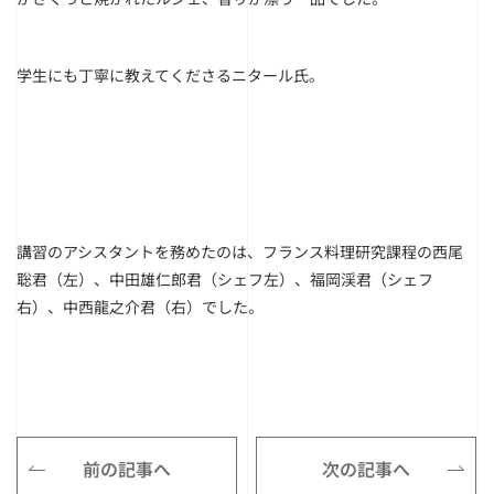
学生にも丁寧に教えてくださるニタール氏。
講習のアシスタントを務めたのは、フランス料理研究課程の西尾
聡君（左）、中田雄仁郎君（シェフ左）、福岡渓君（シェフ
右）、中西龍之介君（右）でした。
前の記事へ
次の記事へ