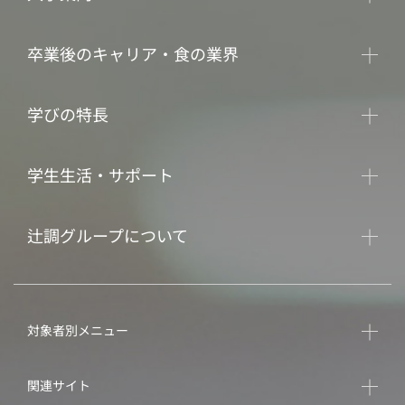
卒業後のキャリア・食の業界
学びの特長
学生生活・サポート
辻調グループについて
対象者別メニュー
関連サイト