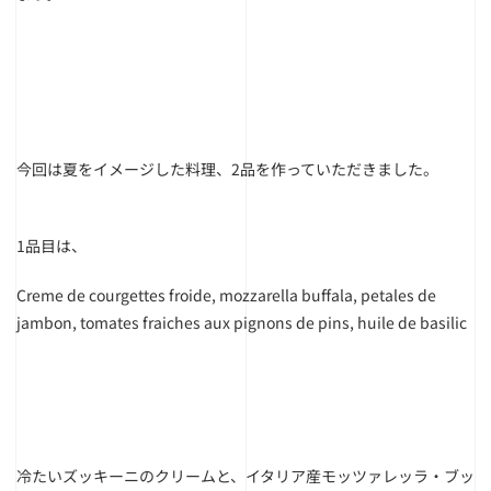
今回は夏をイメージした料理、2品を作っていただきました。
1品目は、
Creme de courgettes froide, mozzarella buffala, petales de
jambon, tomates fraiches aux pignons de pins, huile de basilic
冷たいズッキーニのクリームと、イタリア産モッツァレッラ・ブッ