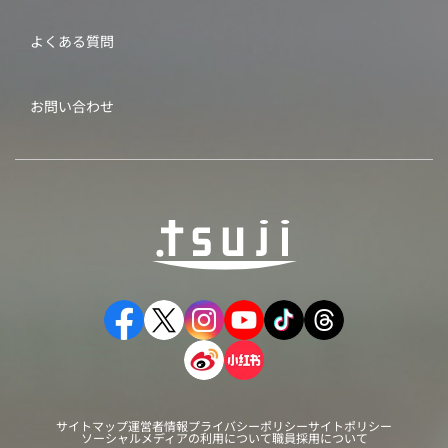
よくある質問
お問い合わせ
サイトマップ
運営者情報
プライバシーポリシー
サイトポリシー
ソーシャルメディアの利用について
職員採用について