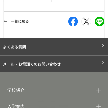
一覧に戻る
よくある質問
メール・お電話でのお問い合わせ
学校紹介
入学案内