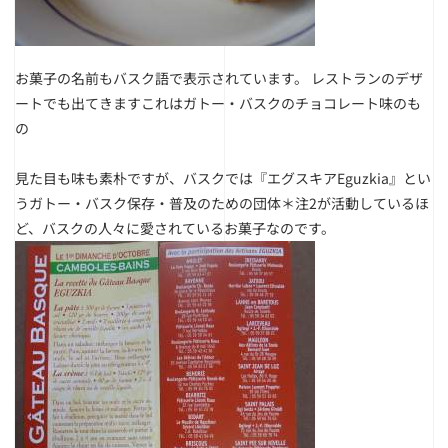
お菓子の名前もバスク語で表示されています。 レストランのデザ
ートでも出てきます
これはガトー・バスクのチョコレート味のも
の
見た目も味も素朴ですが、バスクでは『エグスキアEguzkia』とい
うガトー・バスク保存・普及のための団体＊注2が活動しているほ
ど、バスクの人々に愛されているお菓子なのです。