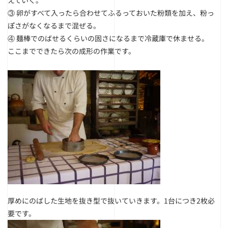
えていく。
③ 卵がすべて入ったら合わせてふるっておいた粉類を加え、粉っ
ぽさがなくなるまで混ぜる。
④ 麺棒でのばせるくらいの固さになるまで冷蔵庫で休ませる。
ここまでできたら次の成形の作業です。
厚めにのばした生地を抜き型で抜いていきます。1台につき2枚必
要です。