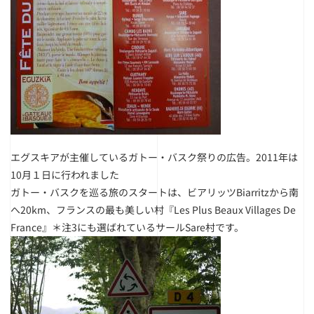
エグスキアが主催しているガトー・バスク祭りの広告。2011年は
10月１日に行われました
ガトー・バスクを巡る旅のスタートは、ビアリッツBiarritzから南
へ20km、フランスの最も美しい村『Les Plus Beaux Villages De
France』＊注3にも選ばれているサールSare村です。