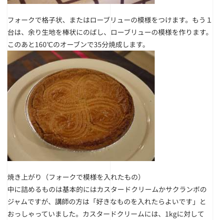
フォークで格子状、またはローブリューの模様をつけます。もう１
台は、余り生地を棒状にのばし、ローブリューの模様を作ります。
このあと160℃のオーブンで35分焼成します。
焼き上がり（フォークで模様を入れたもの）
中に詰めるものは基本的にはカスタードクリームかサクランボの
ジャムですが、講師の方は「好きなものを入れたらよいです」と
おっしゃっていました。カスタードクリームには、1kgに対して