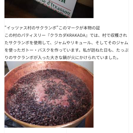
"イッツァス村のサクランボ"このマークが本物の証
この村のパティスリー『クラカダKRAKADA』では、村で収穫され
たサクランボを使用して、ジャムやリキュール、そしてそのジャム
を使ったガトー・バスクを作っています。私が訪ねた日も、たっぷ
りのサクランボが入った大きな鍋が火にかけられていました。