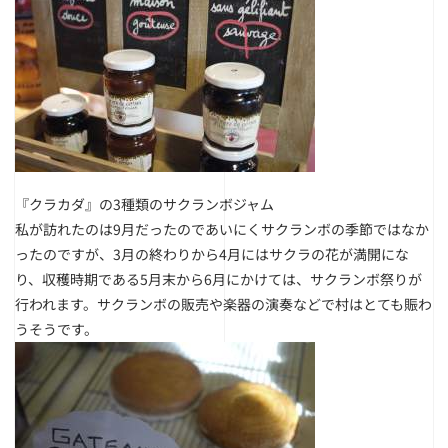
『クラカダ』の3種類のサクランボジャム
私が訪れたのは9月だったのであいにくサクランボの季節ではなか
ったのですが、3月の終わりから4月にはサクラの花が満開にな
り、収穫時期である5月末から6月にかけては、サクランボ祭りが
行われます。サクランボの販売や楽器の演奏などで村はとても賑わ
うそうです。