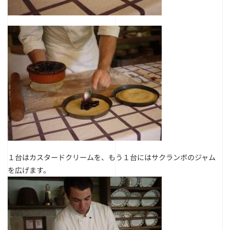
１台はカスタードクリームを、もう１台にはサクランボのジャム
を広げます。