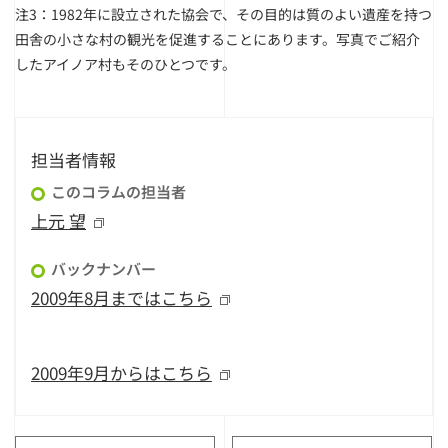
注3：1982年に設立された協会で、その目的は質のよい遺産を持つ
田舎の小さな村の観光を促進することにあります。写真でご紹介
したアイノア村もそのひとつです。
担当者情報
このコラムの担当者
上元 望
バックナンバー
2009年8月まではこちら
2009年9月からはこちら