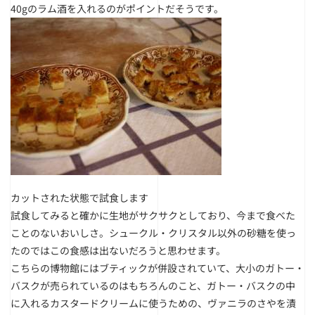
40gのラム酒を入れるのがポイントだそうです。
カットされた状態で試食します
試食してみると確かに生地がサクサクとしており、今まで食べた
ことのないおいしさ。シュークル・クリスタル以外の砂糖を使っ
たのではこの食感は出ないだろうと思わせます。
こちらの博物館にはブティックが併設されていて、大小のガトー・
バスクが売られているのはもちろんのこと、ガトー・バスクの中
に入れるカスタードクリームに使うための、ヴァニラのさやを漬