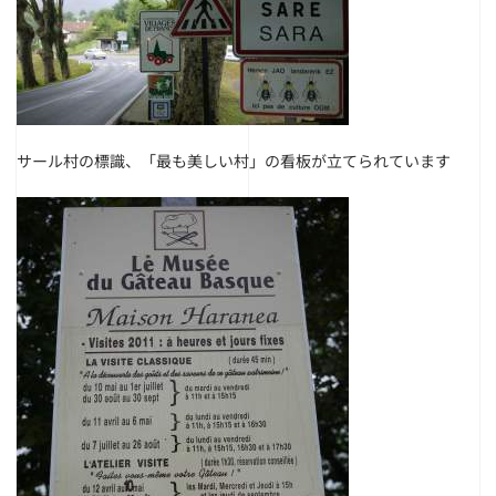
サール村の標識、「最も美しい村」の看板が立てられています