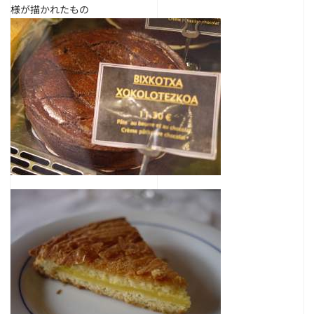
様が描かれたもの