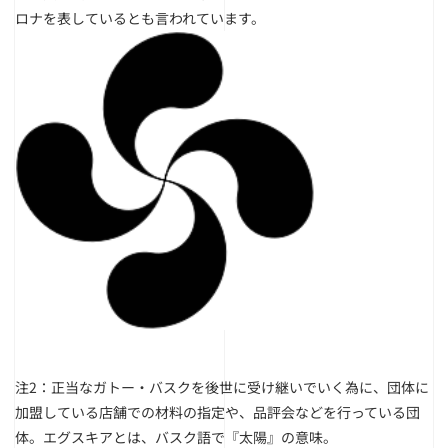
ロナを表しているとも言われています。
注2：正当なガトー・バスクを後世に受け継いでいく為に、団体に
加盟している店舗での材料の指定や、品評会などを行っている団
体。エグスキアとは、バスク語で『太陽』の意味。