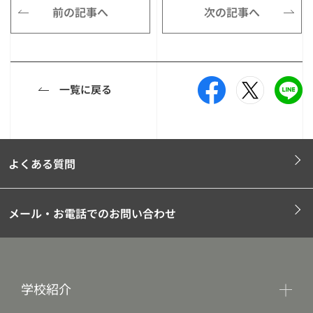
前の記事へ
次の記事へ
一覧に戻る
よくある質問
メール・お電話でのお問い合わせ
学校紹介