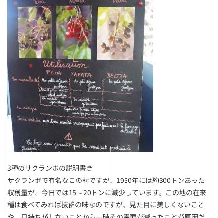
3種のサクランボの説明書き
サクランボで有名なこの村ですが、1930年には約300トンあった
収穫量が、今日では15～20トンに減少しています。この地の在来
種は食べてみれば抜群の味なのですが、見た目に美しくないこと
や、日持ちがしないことから一時その需要が減ったことが原因だ