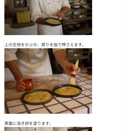
上の生地をかぶせ、周りを指で押さえます。
表面に溶き卵を塗ります。