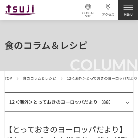
GLOBAL
アクセス
SITE
食のコラム＆レシピ
COLUMN
TOP
食のコラム＆レシピ
12＜海外＞とっておきのヨーロッパだより
12＜海外＞とっておきのヨーロッパだより （88）
【とっておきのヨーロッパだより】