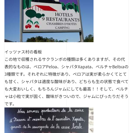
イッツァス村の看板
この地で収穫されるサクランボの種類は多くありますが、その代
表的なものは、ペロアPeloa、シャパタXapata、ベルチャBeltxaの
3種類です。それぞれに特徴があり、ペロアは実が柔らかくてとて
も甘く、シャパタは適度な酸味があり、どちらも生の状態で食べて
も大変おいしく、もちろんジャムにしても最高！！そして、ベルチ
ャは小粒で実が固く、酸味がきついので、ジャムにぴったりだそう
です。