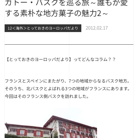
ガトー・バスクを巡る旅～誰もが愛
する素朴な地方菓子の魅力2～
2012.02.17
12＜海外＞とっておきのヨーロッパだより
【とっておきのヨーロッパだより】ってどんなコラム？？
フランスとスペインにまたがり、7つの地域からなるバスク地方。
そのうち、北バスクとよばれる3つの地域がフランスにあります。
今回はそのフランス側バスクを訪れました。