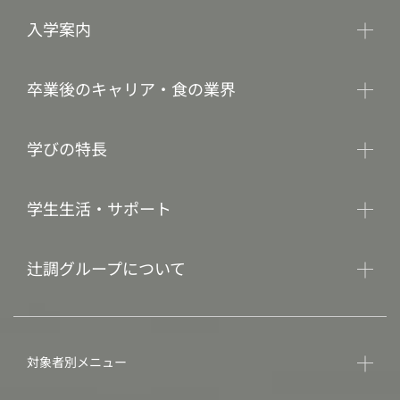
入学案内
卒業後のキャリア・食の業界
学びの特長
学生生活・サポート
辻調グループについて
対象者別メニュー