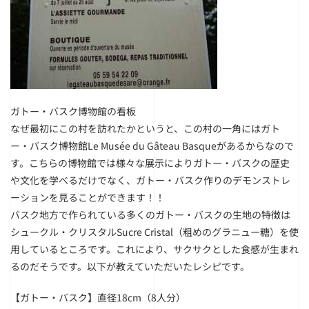
ガトー・バスク博物館の看板
なぜ最初にこの村を訪れたかというと、この村の一角にはガト
ー・バスク博物館Le Musée du Gâteau Basqueがあるからなので
す。こちらの博物館では様々な展示によりガトー・バスクの歴史
や文化を学べるだけでなく、ガトー・バスク作りのデモンストレ
ーションを見ることができます！！
バスク地方で作られている多くのガトー・バスクの生地の特徴は
シュークル・クリスタルSucre Cristal（粗めのグラニュー糖）を使
用しているところです。これにより、サクサクとした食感が生まれ
るのだそうです。以下が教えていただいたレシピです。
【ガトー・バスク】直径18cm（8人分）