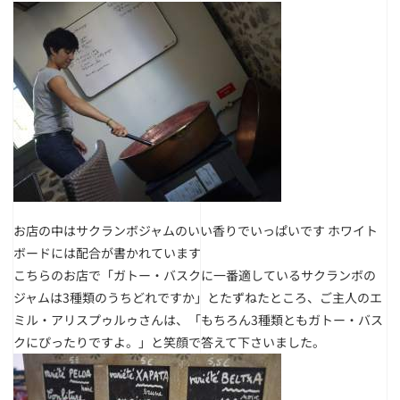
お店の中はサクランボジャムのいい香りでいっぱいです ホワイト
ボードには配合が書かれています
こちらのお店で「ガトー・バスクに一番適しているサクランボの
ジャムは3種類のうちどれですか」とたずねたところ、ご主人のエ
ミル・アリスプゥルゥさんは、「もちろん3種類ともガトー・バス
クにぴったりですよ。」と笑顔で答えて下さいました。