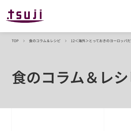
TOP
食のコラム＆レシピ
12＜海外＞とっておきのヨーロッパ
食のコラム＆レシ