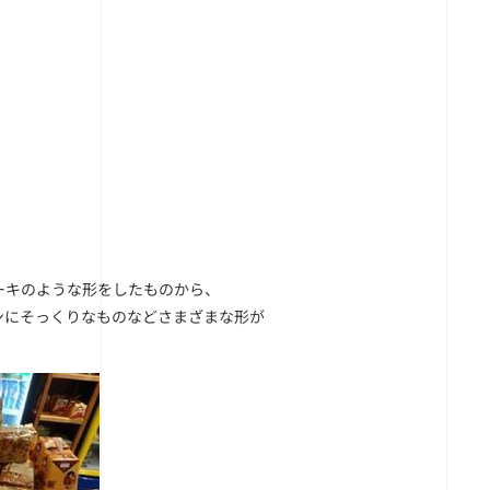
ーキのような形をしたものから、
ンにそっくりなものなどさまざまな形が