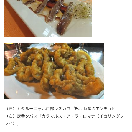
（左）カタルーニャ北西部レスカラ L'Escala産のアンチョビ
（右）定番タパス「カラマルス・ア・ラ・ロマナ（イカリングフ
ライ）」