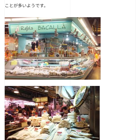
ことが多いようです。