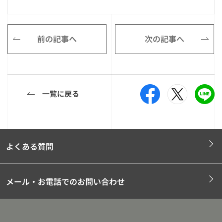
前の記事へ
次の記事へ
一覧に戻る
よくある質問
メール・お電話でのお問い合わせ