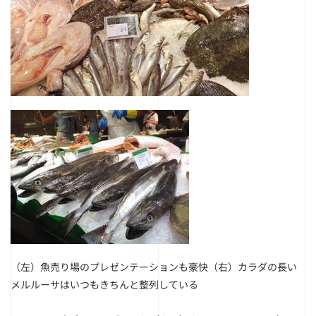
（左）魚売り場のプレゼンテーションも豪快
（右）カラダの長い
メルルーサはいつもきちんと整列している