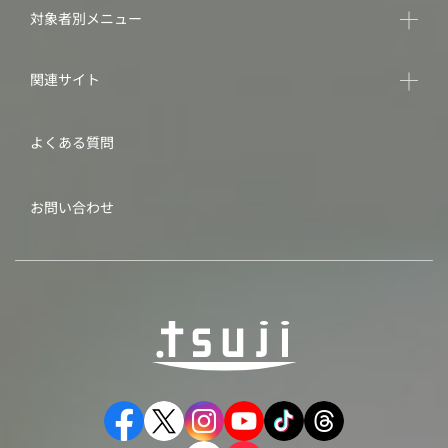
対象者別メニュー
関連サイト
よくある質問
お問い合わせ