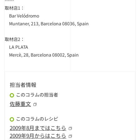
------
取材店1：
Bar Velódromo
Muntaner, 213, Barcelona 08036, Spain
取材店2：
LA PLATA
Mercè, 28, Barcelona 08002, Spain
担当者情報
このコラムの担当者
佐藤重文
このコラムのレシピ
2009年8月まではこちら
2009年9月からはこちら