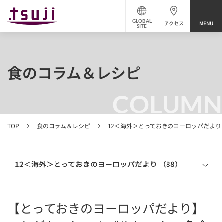
GLOBAL
アクセス
SITE
食のコラム＆レシピ
COLUMN
TOP
食のコラム＆レシピ
12＜海外＞とっておきのヨーロッパだより
12＜海外＞とっておきのヨーロッパだより （88）
【とっておきのヨーロッパだより】