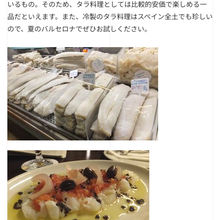
いるもの。そのため、タラ料理としては比較的安価で楽しめる一
品だといえます。また、冷製のタラ料理はスペイン全土でも珍しい
ので、夏のバルセロナでぜひお試しください。