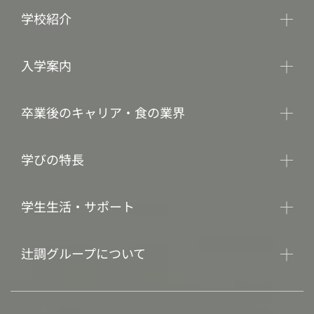
学校紹介
入学案内
卒業後のキャリア・食の業界
学びの特長
学生生活・サポート
辻調グループについて