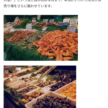
売り場をさらに賑わせています。