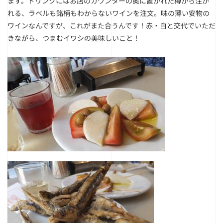
ます。ドリンクにはお店のカウンターの奥に置かれた樽から注が
れる、ラベルも銘柄もわからないワインを注文。味の薄い安物の
ワインなんですが、これがまた合うんです！赤・白と交代でいただ
きながら、つまむイワシの美味しいこと！