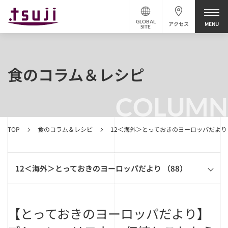
GLOBAL
アクセス
SITE
食のコラム＆レシピ
COLUMN
TOP
食のコラム＆レシピ
12＜海外＞とっておきのヨーロッパだより
12＜海外＞とっておきのヨーロッパだより （88）
【とっておきのヨーロッパだより】