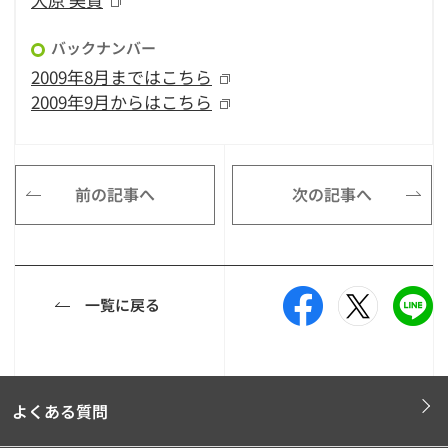
バックナンバー
2009年8月まではこちら
2009年9月からはこちら
前の記事へ
次の記事へ
一覧に戻る
よくある質問