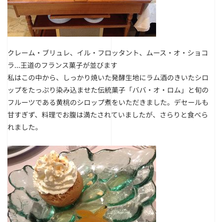
クレーム・ブリュレ、イル・フロッタント、ムース・オ・ショコ
ラ...王道のフランス菓子が並びます
私はこの中から、しっかり焼いた発酵生地にラム酒のきいたシロ
ップをたっぷり染み込ませた伝統菓子「ババ・オ・ロム」と旬の
フルーツである黄桃のシロップ煮をいただきました。デセールも
甘すぎず、料理でお腹は満たされていましたが、さらりと食べら
れました。