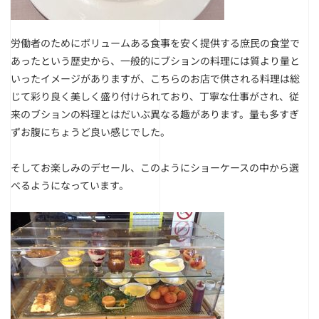
労働者のためにボリュームある食事を安く提供する庶民の食堂で
あったという歴史から、一般的にブションの料理には質より量と
いったイメージがありますが、こちらのお店で供される料理は総
じて彩り良く美しく盛り付けられており、丁寧な仕事がされ、従
来のブションの料理とはだいぶ異なる趣があります。量も多すぎ
ずお腹にちょうど良い感じでした。
そしてお楽しみのデセール、このようにショーケースの中から選
べるようになっています。