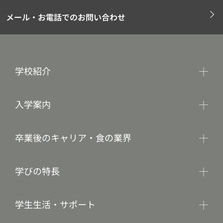
メール・お電話でのお問い合わせ
学校紹介
入学案内
卒業後のキャリア・食の業界
学びの特長
学生生活・サポート