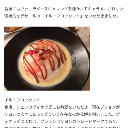
食後にはヴァニラソースにメレンゲを浮かべてキャラメルがけした
伝統的なデセールの「イル・フロッタント」をいただきました。
イル・フロッタント
食後、シェフのヴィオラ氏にお時間をいただき、現在ブションが
リヨンの人々にとってどういう存在なのか見解を伺いました。ヴ
ィオラ氏によれば、ブションはリヨンのトレードマークであり、