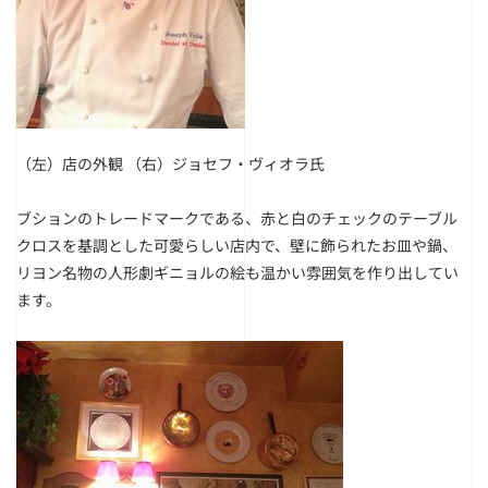
（左）店の外観
（右）ジョセフ・ヴィオラ氏
ブションのトレードマークである、赤と白のチェックのテーブル
クロスを基調とした可愛らしい店内で、壁に飾られたお皿や鍋、
リヨン名物の人形劇ギニョルの絵も温かい雰囲気を作り出してい
ます。