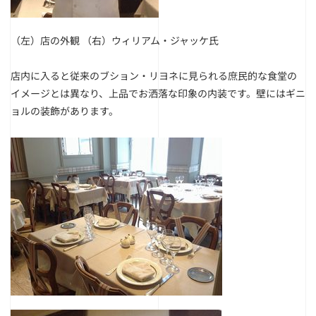
（左）店の外観
（右）ウィリアム・ジャッケ氏
店内に入ると従来のブション・リヨネに見られる庶民的な食堂の
イメージとは異なり、上品でお洒落な印象の内装です。壁にはギニ
ョルの装飾があります。