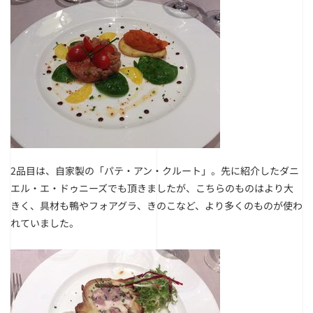
2品目は、自家製の「パテ・アン・クルート」。先に紹介したダニ
エル・エ・ドゥニーズでも頂きましたが、こちらのものはより大
きく、具材も鴨やフォアグラ、きのこなど、より多くのものが使わ
れていました。