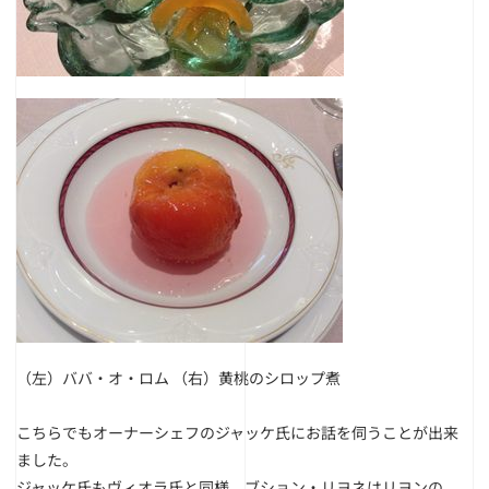
（左）ババ・オ・ロム
（右）黄桃のシロップ煮
こちらでもオーナーシェフのジャッケ氏にお話を伺うことが出来
ました。
ジャッケ氏もヴィオラ氏と同様、ブション・リヨネはリヨンの