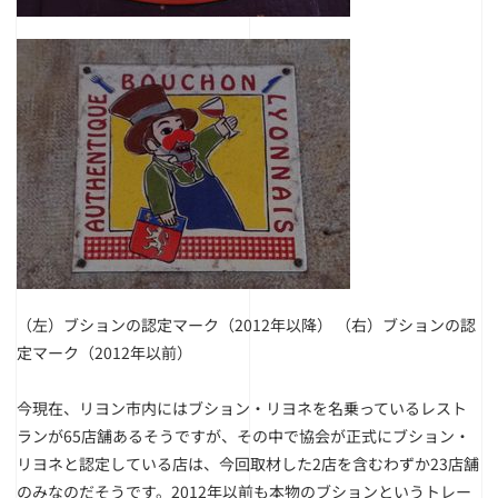
（左）ブションの認定マーク（2012年以降）
（右）ブションの認
定マーク（2012年以前）
今現在、リヨン市内にはブション・リヨネを名乗っているレスト
ランが65店舗あるそうですが、その中で協会が正式にブション・
リヨネと認定している店は、今回取材した2店を含むわずか23店舗
のみなのだそうです。2012年以前も本物のブションというトレー