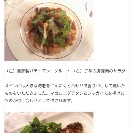
（左）自家製パテ・アン・クルート
（右）子羊の胸腺肉のサラダ
メインには大きな海老をにんにくとパセリで香りづけして焼いた
ものをいただきました。マカロニグラタンとジャガイモを揚げた
ものが付け合わせとして供されます。