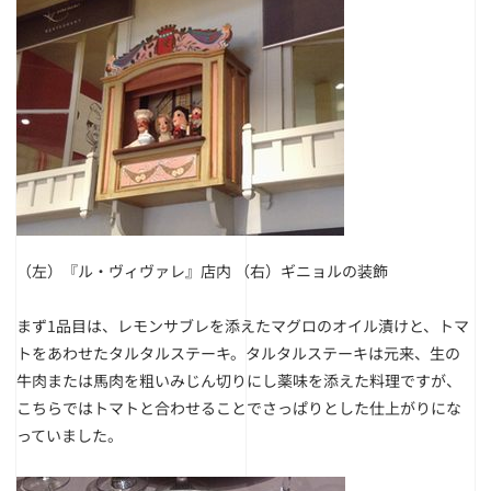
（左）『ル・ヴィヴァレ』店内
（右）ギニョルの装飾
まず1品目は、レモンサブレを添えたマグロのオイル漬けと、トマ
トをあわせたタルタルステーキ。タルタルステーキは元来、生の
牛肉または馬肉を粗いみじん切りにし薬味を添えた料理ですが、
こちらではトマトと合わせることでさっぱりとした仕上がりにな
っていました。