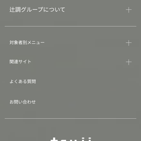
辻調グループについて
対象者別メニュー
関連サイト
よくある質問
お問い合わせ