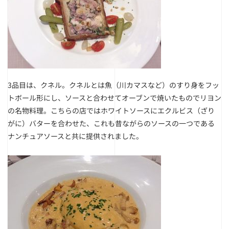
3品目は、クネル。クネルとは魚（川カマスなど）のすり身をフッ
トボール形にし、ソースと合わせてオーブンで焼いたものでリヨン
の名物料理。こちらの店ではホワイトソースにエクルビス（ざり
がに）バターを合わせた、これも昔ながらのソースの一つである
ナンチュアソースと共に提供されました。