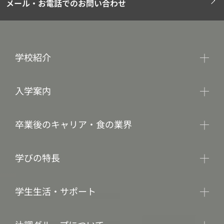
メール・お電話でのお問い合わせ
学校紹介
入学案内
卒業後のキャリア・食の業界
学びの特長
学生生活・サポート