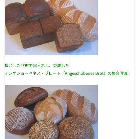
接合した状態で窯入れし、焼成した
アンゲショーベネス・ブロート（Angeschobenes Brot）の集合写真。