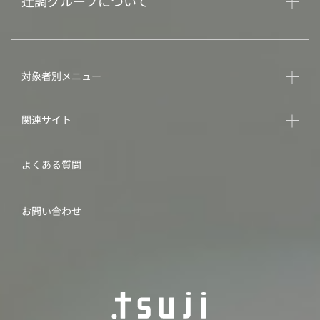
辻調グループについて
対象者別メニュー
関連サイト
よくある質問
お問い合わせ