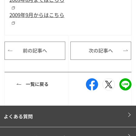
2009年9月からはこちら
前の記事へ
次の記事へ
一覧に戻る
よくある質問