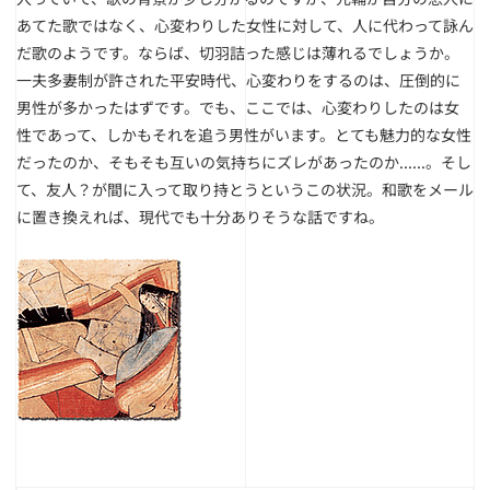
あてた歌ではなく、心変わりした女性に対して、人に代わって詠ん
だ歌のようです。ならば、切羽詰った感じは薄れるでしょうか。
一夫多妻制が許された平安時代、心変わりをするのは、圧倒的に
男性が多かったはずです。でも、ここでは、心変わりしたのは女
性であって、しかもそれを追う男性がいます。とても魅力的な女性
だったのか、そもそも互いの気持ちにズレがあったのか......。そし
て、友人？が間に入って取り持とうというこの状況。和歌をメール
に置き換えれば、現代でも十分ありそうな話ですね。