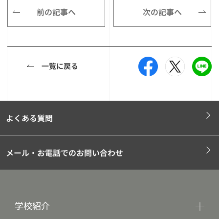
前の記事へ
次の記事へ
一覧に戻る
よくある質問
メール・お電話でのお問い合わせ
学校紹介