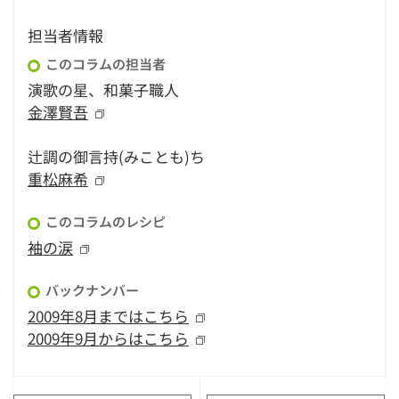
担当者情報
このコラムの担当者
演歌の星、和菓子職人
金澤賢吾
辻調の御言持(みことも)ち
重松麻希
このコラムのレシピ
袖の涙
バックナンバー
2009年8月まではこちら
2009年9月からはこちら