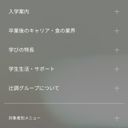
入学案内
卒業後のキャリア・食の業界
学びの特長
学生生活・サポート
辻調グループについて
対象者別メニュー