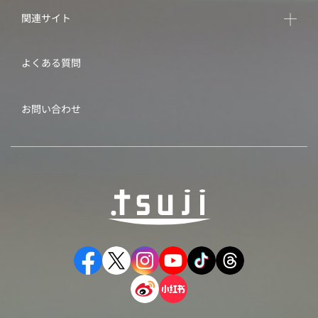
関連サイト
よくある質問
お問い合わせ