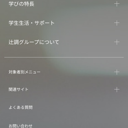
学びの特長
学生生活・サポート
辻調グループについて
対象者別メニュー
関連サイト
よくある質問
お問い合わせ