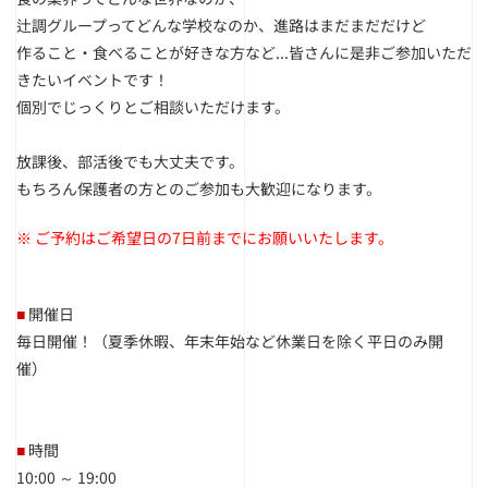
辻調グループってどんな学校なのか、進路はまだまだだけど
作ること・食べることが好きな方など...皆さんに是非ご参加いただ
きたいイベントです！
個別でじっくりとご相談いただけます。
放課後、部活後でも大丈夫です。
もちろん保護者の方とのご参加も大歓迎になります。
※ ご予約はご希望日の7日前までにお願いいたします。
■
開催日
毎日開催！（夏季休暇、年末年始など休業日を除く平日のみ開
催）
■
時間
10:00 ～ 19:00