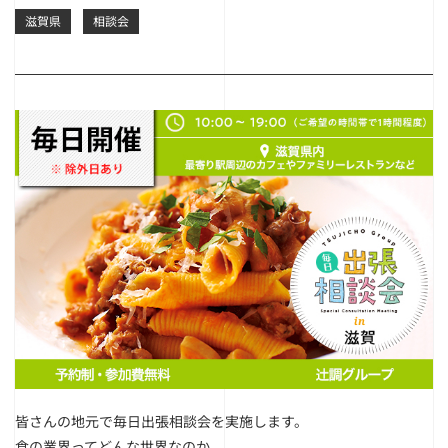
滋賀県
相談会
皆さんの地元で毎日出張相談会を実施します。
食の業界ってどんな世界なのか、