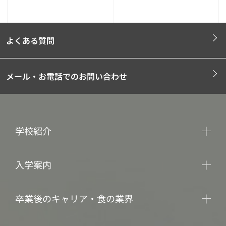
よくある質問
メール・お電話でのお問い合わせ
学校紹介
入学案内
卒業後のキャリア・食の業界