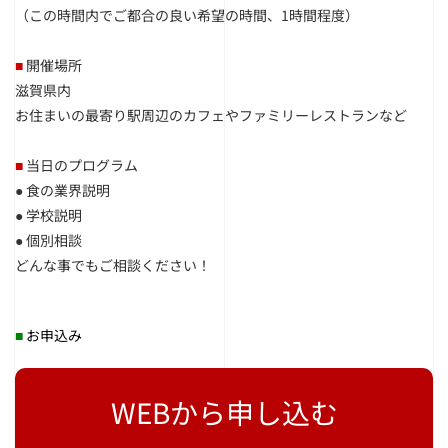
（この時間内でご都合の良い希望の時間、1時間程度）
■
開催場所
滋賀県内
お住まいの最寄り駅周辺のカフェやファミリーレストランなど
■
当日のプログラム
● 食の業界説明
● 学校説明
● 個別相談
どんな事でもご相談ください！
■
お申込み
WEBから申し込む