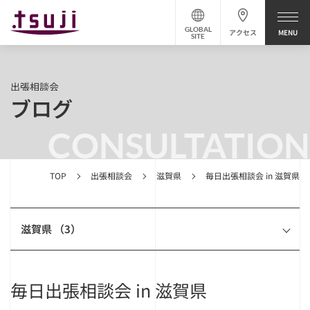
GLOBAL
アクセス
SITE
出張相談会
ブログ
CONSULTATION
TOP
出張相談会
滋賀県
毎日出張相談会 in 滋賀県
滋賀県 （3）
毎日出張相談会 in 滋賀県