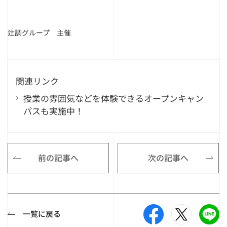
辻調グループ 主催
関連リンク
授業の雰囲気などを体験できるオープンキャン
パスも実施中！
前の記事へ
次の記事へ
一覧に戻る