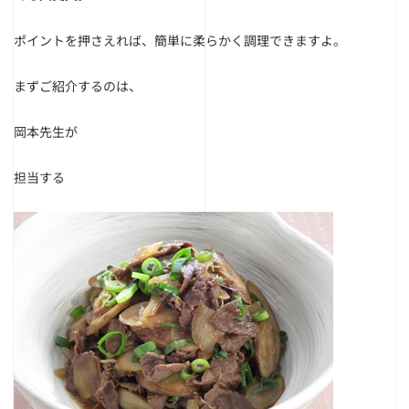
ポイントを押さえれば、簡単に柔らかく調理できますよ。
まずご紹介するのは、
岡本先生が
担当する