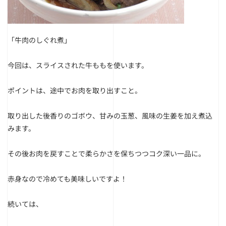
「牛肉のしぐれ煮」
今回は、スライスされた牛ももを使います。
ポイントは、途中でお肉を取り出すこと。
取り出した後香りのゴボウ、甘みの玉葱、風味の生姜を加え煮込
みます。
その後お肉を戻すことで柔らかさを保ちつつコク深い一品に。
赤身なので冷めても美味しいですよ！
続いては、