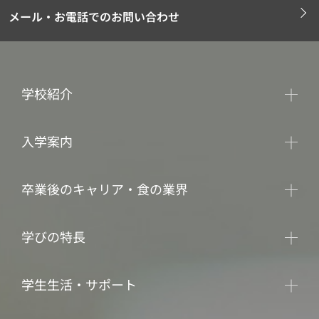
メール・お電話でのお問い合わせ
学校紹介
入学案内
卒業後のキャリア・食の業界
学びの特長
学生生活・サポート