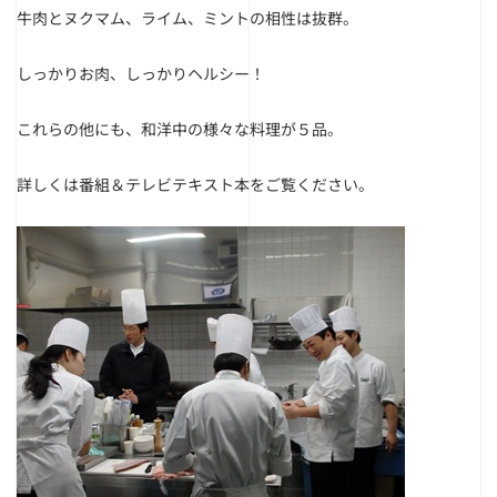
牛肉とヌクマム、ライム、ミントの相性は抜群。
しっかりお肉、しっかりヘルシー！
これらの他にも、和洋中の様々な料理が５品。
詳しくは番組＆テレビテキスト本をご覧ください。