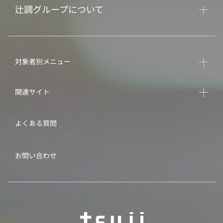
辻調グループについて
対象者別メニュー
関連サイト
よくある質問
お問い合わせ