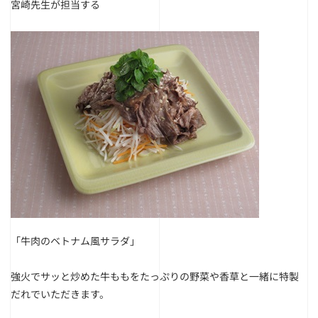
宮崎先生が担当する
「牛肉のベトナム風サラダ」
強火でサッと炒めた牛ももをたっぷりの野菜や香草と一緒に特製
だれでいただきます。