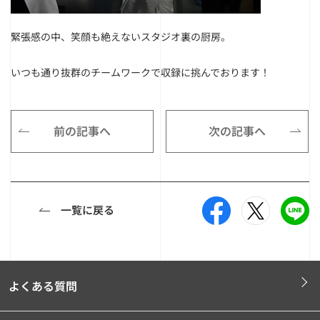
緊張感の中、笑顔も絶えないスタジオ裏の厨房。
いつも通り抜群のチームワークで収録に挑んでおります！
前の記事へ
次の記事へ
一覧に戻る
よくある質問