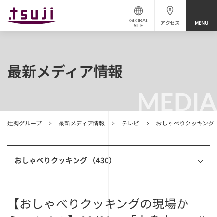
GLOBAL
アクセス
SITE
最新メディア情報
MEDIA
辻調グループ
最新メディア情報
テレビ
おしゃべりクッキング
おしゃべりクッキング （430）
【おしゃべりクッキングの現場か