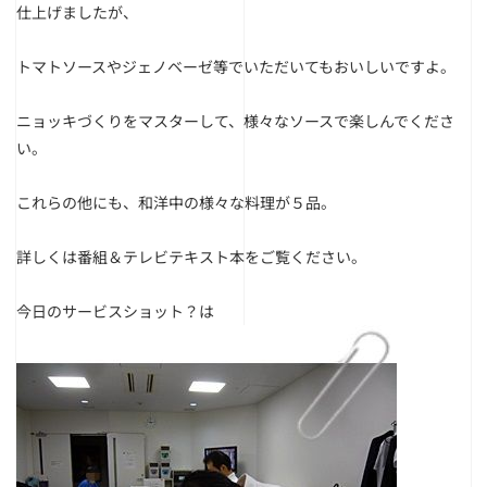
仕上げましたが、
トマトソースやジェノベーゼ等でいただいてもおいしいですよ。
ニョッキづくりをマスターして、様々なソースで楽しんでくださ
い。
これらの他にも、和洋中の様々な料理が５品。
詳しくは番組＆テレビテキスト本をご覧ください。
今日のサービスショット？は