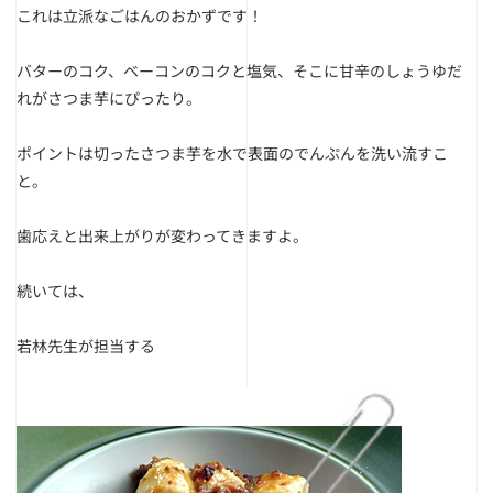
これは立派なごはんのおかずです！
バターのコク、ベーコンのコクと塩気、そこに甘辛のしょうゆだ
れがさつま芋にぴったり。
ポイントは切ったさつま芋を水で表面のでんぷんを洗い流すこ
と。
歯応えと出来上がりが変わってきますよ。
続いては、
若林先生が担当する