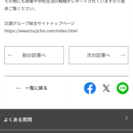
その他にも授業や学校生活の模様がレポートされていますので是
非ご覧ください。
辻調グループ総合サイトトップページ
https://www.tsujicho.com/index.html
前の記事へ
次の記事へ
一覧に戻る
よくある質問