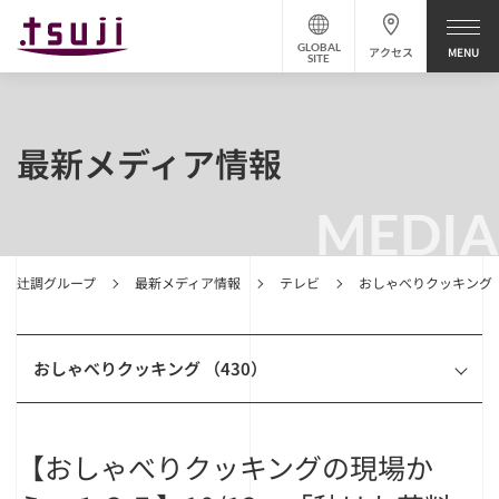
GLOBAL
アクセス
SITE
最新メディア情報
MEDIA
辻調グループ
最新メディア情報
テレビ
おしゃべりクッキング
おしゃべりクッキング （430）
【おしゃべりクッキングの現場か