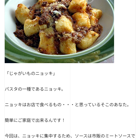
「じゃがいものニョッキ」
パスタの一種であるニョッキ。
ニョッキはお店で食べるもの・・・と思っているそこのあなた。
簡単にご家庭で出来るんです！
今回は、ニョッキに集中するため、ソースは市販のミートソースで