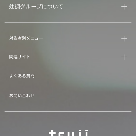
辻調グループについて
対象者別メニュー
関連サイト
よくある質問
お問い合わせ