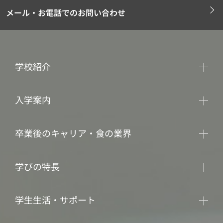
メール・お電話でのお問い合わせ
学校紹介
入学案内
卒業後のキャリア・食の業界
学びの特長
学生生活・サポート