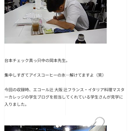
台本チェック真っ只中の岡本先生。
集中しすぎてアイスコーヒーの氷…解けてますよ（笑）
今回の収録時、エコール辻 大阪 辻フランス・イタリア料理マスタ
ーカレッジの学生ブログを担当してくれている学生さんが見学に
入りました。