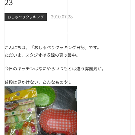
23
2010.07.28
おしゃべりクッキング
こんにちは。「おしゃべりクッキング日記」です。
ただいま、スタジオは収録の真っ最中。
今日のキッチンはなにやらいつもとは違う雰囲気が。
普段は見かけない、あんなものや↓