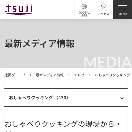
GLOBAL
アクセス
SITE
最新メディア情報
MEDIA
辻調グループ
最新メディア情報
テレビ
おしゃべりクッキング
おしゃべりクッキング （430）
おしゃべりクッキングの現場から・