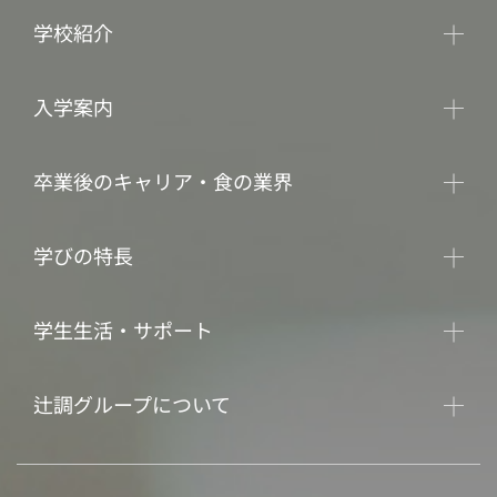
学校紹介
入学案内
卒業後のキャリア・食の業界
学びの特長
学生生活・サポート
辻調グループについて