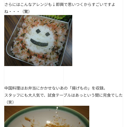
さらにはこんなアレンジも↓即興で思いつくからすごいですよ
ね・・・（驚）
中国料理はお弁当にかかせないあの「揚げもの」を収録。
スタッフにも大人気で、試食テーブルはあっという間に完食でした
（笑）