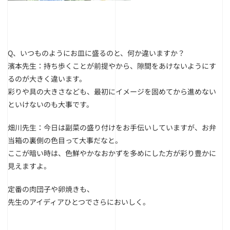
Q、いつものようにお皿に盛るのと、何か違いますか？
濱本先生：持ち歩くことが前提やから、隙間をあけないようにす
るのが大きく違います。
彩りや具の大きさなども、最初にイメージを固めてから進めない
といけないのも大事です。
畑川先生：今日は副菜の盛り付けをお手伝いしていますが、お弁
当箱の裏側の色目って大事だなと。
ここが暗い時は、色鮮やかなおかずを多めにした方が彩り豊かに
見えますよ。
定番の肉団子や卵焼きも、
先生のアイディアひとつでさらにおいしく。