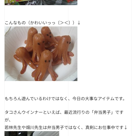
こんなもの（かわいいっっ〔＞＜〕）↓
もちろん遊んでいるわけではなく、今日の大事なアイテムです。
タコさんウインナーといえば、最近流行りの「弁当男子」です
が、
若林先生や畑川先生は弁当男子ではなく、真剣にお仕事中です↓