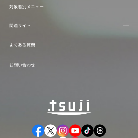
対象者別メニュー
関連サイト
よくある質問
お問い合わせ