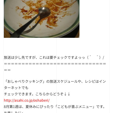
放送は少し先ですが、これは要チェックですよっっ（＾ ＾）/
＝＝＝＝＝＝＝＝＝＝＝＝＝＝＝＝＝＝＝＝＝＝＝＝＝＝＝＝＝
＝＝
「おしゃべりクッキング」の放送スケジュールや、レシピはイン
ターネットでも
チェックできます。こちらからどうぞ↓↓
http://asahi.co.jp/oshaberi/
8月第1週は、夏休みにぴったり「こどもが喜ぶメニュー」です。
お楽しみに♪