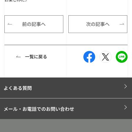
前の記事へ
次の記事へ
一覧に戻る
よくある質問
メール・お電話でのお問い合わせ