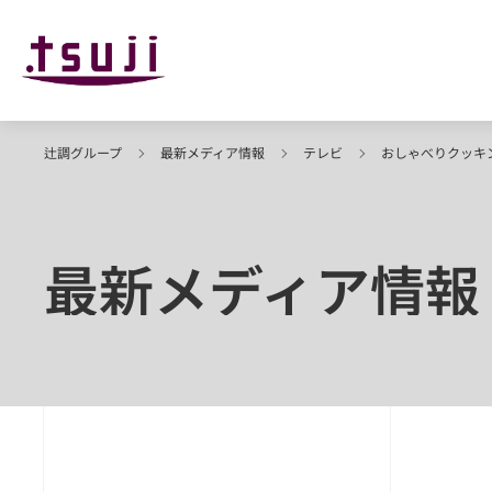
辻調グループ
最新メディア情報
テレビ
おしゃべりクッキ
最新メディア情報