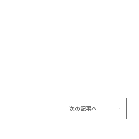
次の記事へ