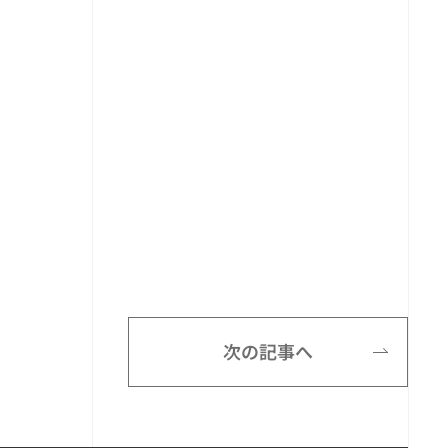
次の記事へ