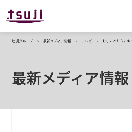
辻調グループ
最新メディア情報
テレビ
おしゃべりクッキ
最新メディア情報