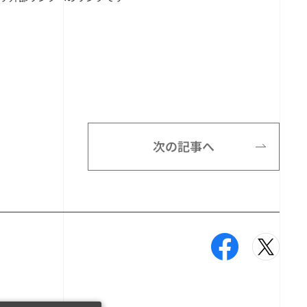
次の記事へ