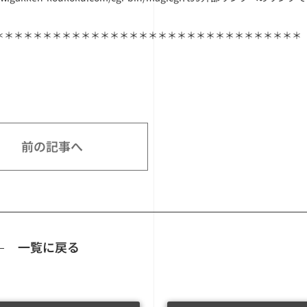
＊＊＊＊＊＊＊＊＊＊＊＊＊＊＊＊＊＊＊＊＊＊＊＊＊＊＊＊＊＊＊＊
前の記事へ
一覧に戻る