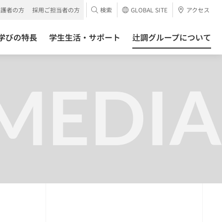
保護者の方
採用ご担当者の方
検索
GLOBAL SITE
アクセス
学びの特長
学生生活・サポート
辻調グループについて
MEDIA