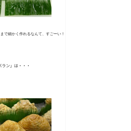
こまで細かく作れるなんて、すごーい！
バラン」は・・・