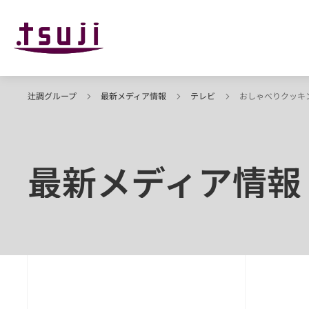
辻調グループ
最新メディア情報
テレビ
おしゃべりクッキ
最新メディア情報