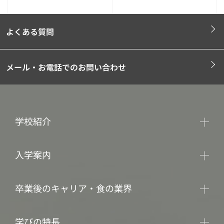
よくある質問
メール・お電話でのお問い合わせ
学校紹介
入学案内
卒業後のキャリア・食の業界
学びの特長