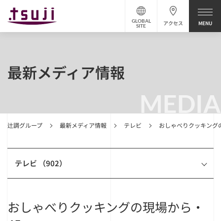
GLOBAL
アクセス
SITE
最新メディア情報
MEDIA
辻調グループ
最新メディア情報
テレビ
おしゃべりクッキングの
テレビ （902）
おしゃべりクッキングの現場から・