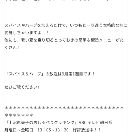
スパイスやハーブを加えるだけで、いつもと一味違う本格的な味に
変身しちゃいますよ～！
他にも、暑い夏を乗り切るとっておきの簡単＆極旨メニューがた
くさん！！
「スパイス＆ハーブ」の放送は9月第1週目です！
ぜひご覧ください♪
＊＊＊＊＊＊＊＊＊＊＊＊＊＊＊＊＊＊＊＊＊＊＊＊＊＊＊＊＊
＊＊＊＊＊＊＊
『上沼恵美子のおしゃべりクッキング』ABC テレビ朝日系
月曜日～金曜日 13：05～13：20 好評放送中！！