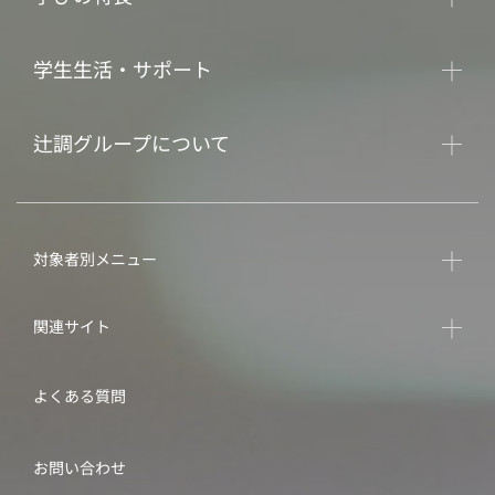
学生生活・サポート
辻調グループについて
対象者別メニュー
関連サイト
よくある質問
お問い合わせ