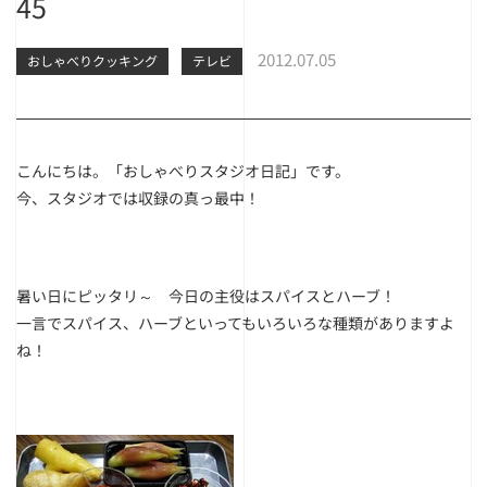
45
2012.07.05
おしゃべりクッキング
テレビ
こんにちは。「おしゃべりスタジオ日記」です。
今、スタジオでは収録の真っ最中！
暑い日にピッタリ～ 今日の主役はスパイスとハーブ！
一言でスパイス、ハーブといってもいろいろな種類がありますよ
ね！