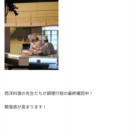
西洋料理の先生たちが調理行程の最終確認中！
緊張感が高まります！