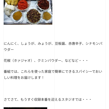
にんにく、しょうが、みょうが、豆板醤、赤唐辛子、シナモンパ
ウダー
花椒（ホァジャオ）、クミンパウダー、などなど・・・
番組では、これらを使った家庭で簡単にできるスパイシーでおい
しい料理をお届けします！
さてさて、もうすぐ収録本番を迎えるスタジオでは・・・