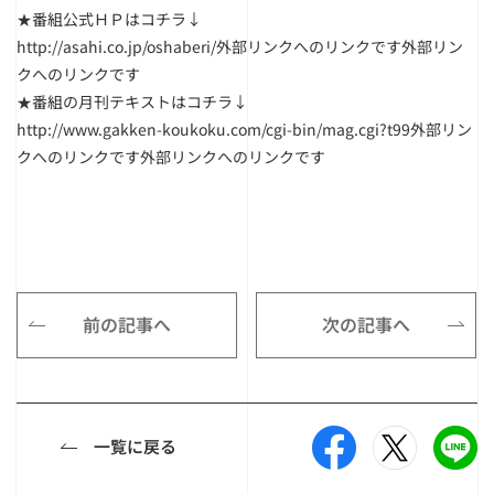
★番組公式ＨＰはコチラ↓
http://asahi.co.jp/oshaberi/
外部リンクへのリンクです外部リン
クへのリンクです
★番組の月刊テキストはコチラ↓
http://www.gakken-koukoku.com/cgi-bin/mag.cgi?t99
外部リン
クへのリンクです外部リンクへのリンクです
前の記事へ
次の記事へ
一覧に戻る