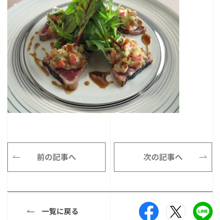
前の記事へ
次の記事へ
一覧に戻る