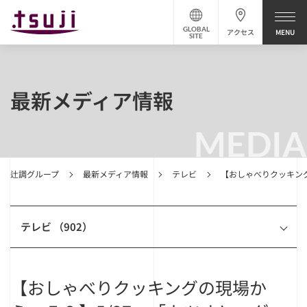
GLOBAL
アクセス
SITE
最新メディア情報
MEDIA
辻調グループ
最新メディア情報
テレビ
【おしゃべりクッキング
テレビ （902）
【おしゃべりクッキングの現場か