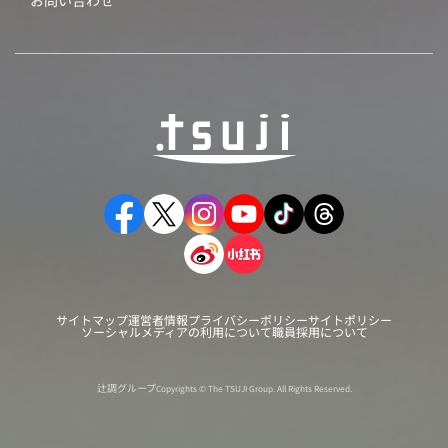
お問い合わせ
サイトマップ
運営者情報
プライバシーポリシー
サイトポリシー
ソーシャルメディアの利用について
職員採用について
辻調グループ
Copyrights © The TSUJI Group. All Rights Reserved.