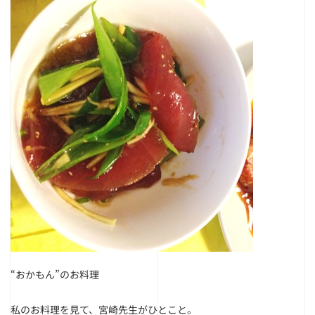
“おかもん”のお料理
私のお料理を見て、宮崎先生がひとこと。