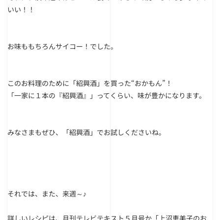
いい！！
お味ももちろんサイコー！でした。
このお料理のために「紹興酒」を買った“おかもん”！
「一家に１本の『紹興酒』」ってくらい、味が豊かになります。
みなさまもぜひ、「紹興酒」でお試しくださいね。
それでは、また、来週～♪
詳しいレシピは、月刊テレビテキスト５月号か「上沼恵美子のお