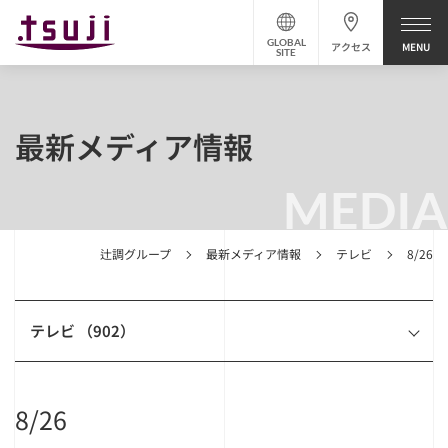
GLOBAL
アクセス
SITE
最新メディア情報
MEDIA
辻調グループ
最新メディア情報
テレビ
8/26
テレビ （902）
8/26