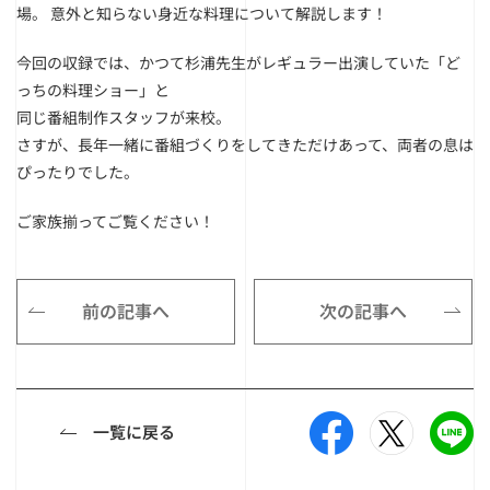
場。 意外と知らない身近な料理について解説します！
今回の収録では、かつて杉浦先生がレギュラー出演していた「ど
っちの料理ショー」と
同じ番組制作スタッフが来校。
さすが、長年一緒に番組づくりをしてきただけあって、両者の息は
ぴったりでした。
ご家族揃ってご覧ください！
前の記事へ
次の記事へ
一覧に戻る