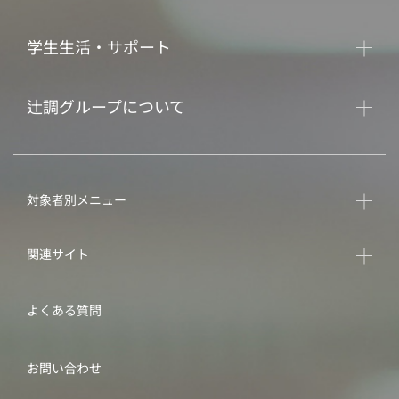
学生生活・サポート
辻調グループについて
対象者別メニュー
関連サイト
よくある質問
お問い合わせ