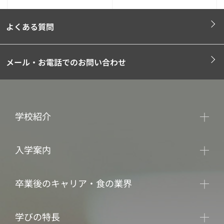
よくある質問
メール・お電話でのお問い合わせ
学校紹介
入学案内
卒業後のキャリア・食の業界
学びの特長