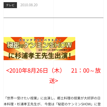
2010.08.20
テレビ
<2010年8月26日（木） 21：00～放
送>
「世界一受けたい授業」に出演し、郷土料理の授業が大好評の日
本料理・杉浦孝王先生が、 今度は「秘密のケンミンSHOW」に登