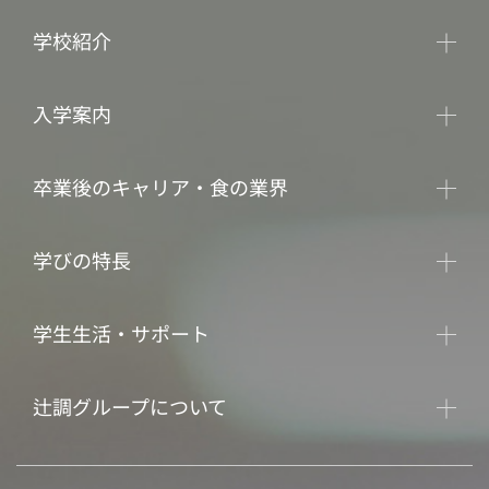
学校紹介
入学案内
卒業後のキャリア・食の業界
学びの特長
学生生活・サポート
辻調グループについて