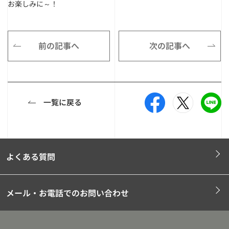
お楽しみに～！
前の記事へ
次の記事へ
一覧に戻る
よくある質問
メール・お電話でのお問い合わせ