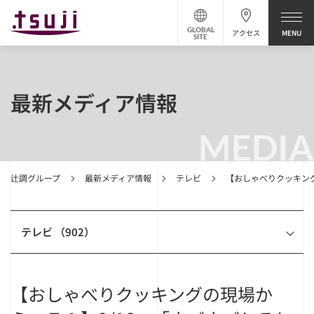
GLOBAL
アクセス
SITE
最新メディア情報
MEDIA
辻調グループ
最新メディア情報
テレビ
【おしゃべりクッキング
テレビ （902）
【おしゃべりクッキングの現場か