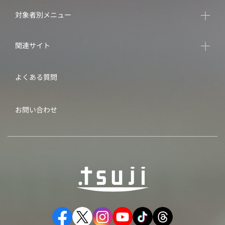
対象者別メニュー
関連サイト
よくある質問
お問い合わせ