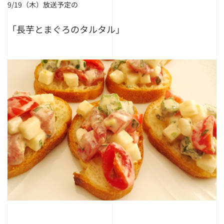
9/19（木）放送予定の
「長芋とまぐろのタルタル」