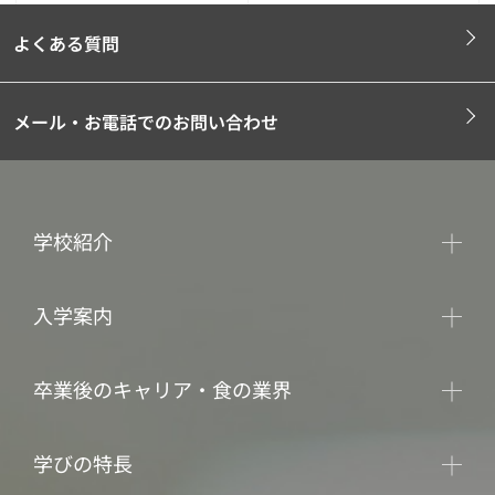
よくある質問
メール・お電話でのお問い合わせ
学校紹介
入学案内
卒業後のキャリア・食の業界
学びの特長