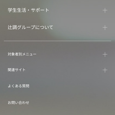
学生生活・サポート
辻調グループについて
対象者別メニュー
関連サイト
よくある質問
お問い合わせ