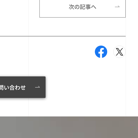
次の記事へ
問い合わせ