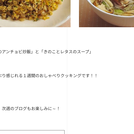
のアンチョビ炒飯」と「きのことレタスのスープ」
ぷり感じれる１週間のおしゃべりクッキングです！！
、次週のブログもお楽しみに～！