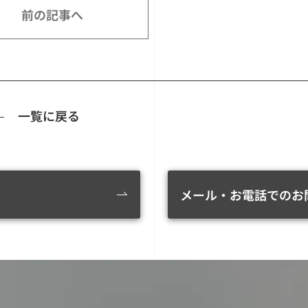
前の記事へ
一覧に戻る
メール・お電話でのお