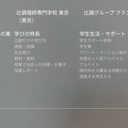
辻調理師専門学校 東京
辻調グループ フラ
（東京）
食の業
学びの特長
学生生活・サポート
辻調だけの学び方
学生サポート体制
施設・設備
学生寮
先生紹介
アパート・マンション紹介
教材・食材
住居セット型アルバイト
授業で出会った料理・お菓子
アルバイト
授業レポート
国内外から集まる仲間たち
成長する学生たち