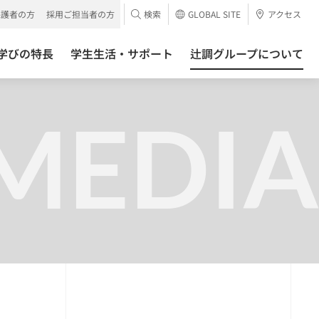
保護者の方
採用ご担当者の方
検索
GLOBAL SITE
アクセス
学びの特長
学生生活・サポート
辻調グループについて
MEDIA