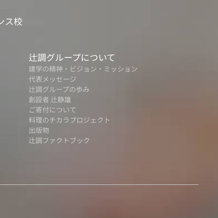
ンス校
辻調グループについて
建学の精神・ビジョン・ミッション
代表メッセージ
辻調グループの歩み
創設者 辻静雄
ご寄付について
料理のチカラプロジェクト
出版物
辻調ファクトブック