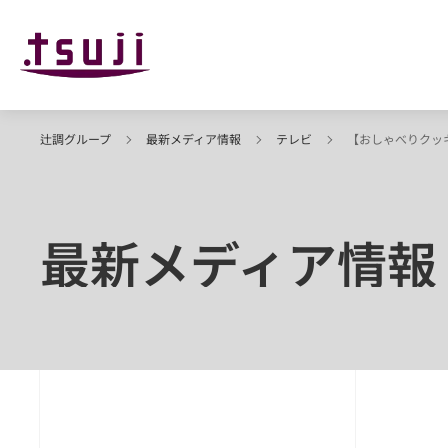
辻調グループ
最新メディア情報
テレビ
【おしゃべりクッ
最新メディア情報