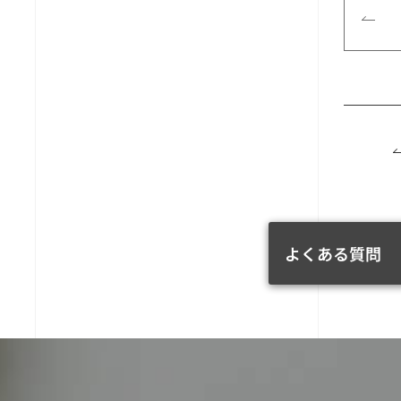
よくある質問