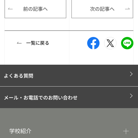
前の記事へ
次の記事へ
一覧に戻る
よくある質問
メール・お電話でのお問い合わせ
学校紹介