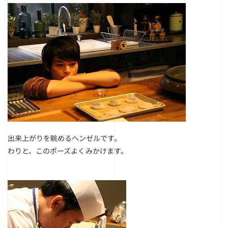
出来上がりを眺めるヘンゼルです。
わりと、このポーズよくみかけます。