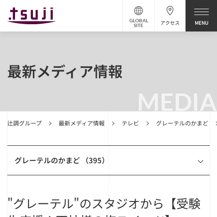
GLOBAL
アクセス
SITE
最新メディア情報
MEDIA
辻調グループ
最新メディア情報
テレビ
グレーテルのかまど
グレーテルのかまど （395）
"グレーテル"のスタジオから【受験