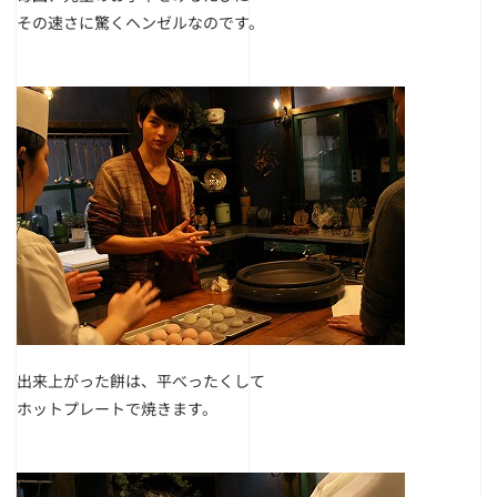
その速さに驚くヘンゼルなのです。
出来上がった餅は、平べったくして
ホットプレートで焼きます。