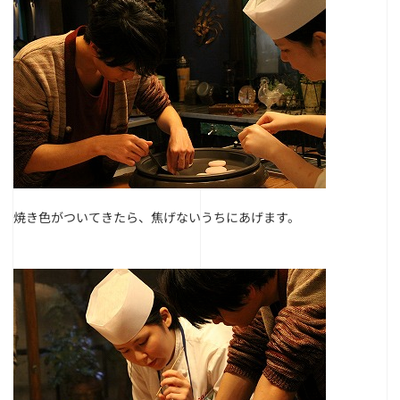
焼き色がついてきたら、焦げないうちにあげます。