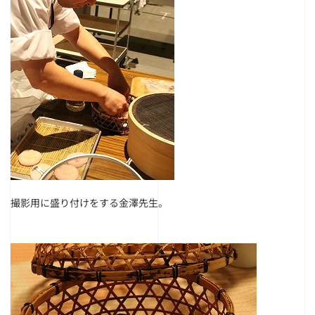
撮影用に盛り付けをする金澤先生。