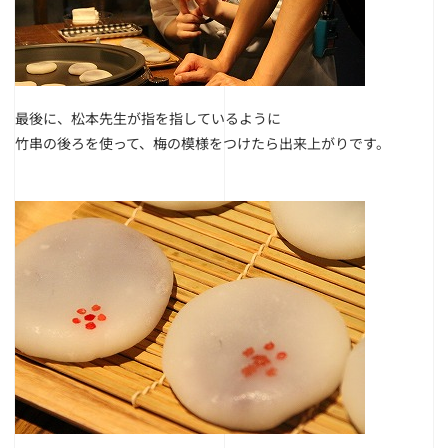
最後に、松本先生が指を指しているように
竹串の後ろを使って、梅の模様をつけたら出来上がりです。