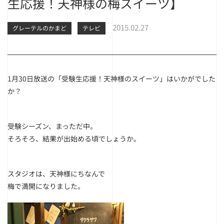
生応援！天神様の梅スイーツ】
2015.02.27
グレーテルのかまど
テレビ
1月30日放送の「受験生応援！天神様のスイーツ」はいかがでした
か？
受験シーズン、まっただ中。
そろそろ、結果が出始める頃でしょうか。
スタジオは、天神様にちなんで
梅で満開になりました。