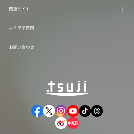
関連サイト
よくある質問
お問い合わせ