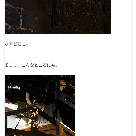
かまどにも。
そして、こんなところにも。