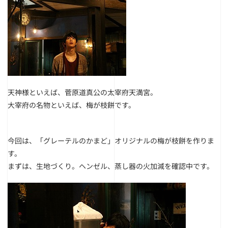
天神様といえば、菅原道真公の太宰府天満宮。
大宰府の名物といえば、梅が枝餅です。
今回は、「グレーテルのかまど」オリジナルの梅が枝餅を作りま
す。
ま
ずは、生地づくり。ヘンゼル、蒸し器の火加減を確認中です。