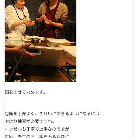
餡をのせて丸めます。
包餡を手際よく、きれいにできるようになるには
やはり練習が必要ですね。
ヘンゼルも丁寧で上手なのですが
毎回、先生のお手本をみるたびに