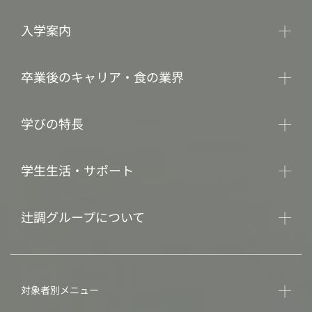
入学案内
卒業後のキャリア・食の業界
学びの特長
学生生活・サポート
辻調グループについて
対象者別メニュー